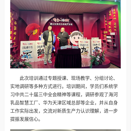
此次培训通过专题授课、现场教学、分组讨论、
实地调研等多种方式进行。培训期间，学员们系统学
习中共二十届三中全会精神等课程，调研参观了海河
乳品智慧工厂、华为天津区域总部等企业，并从自身
工作实际出发，交流对新质生产力认识理解，进一步
提振发展信心。