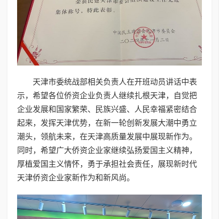
天津市委统战部相关负责人在开班动员讲话中表
示，希望各位侨资企业负责人继续扎根天津，自觉把
企业发展和国家繁荣、民族兴盛、人民幸福紧密结合
起来，发挥天津优势，在新一轮创新发展大潮中勇立
潮头，领航未来，在天津高质量发展中展现新作为。
同时，希望广大侨资企业家继续弘扬爱国主义精神，
厚植爱国主义情怀，勇于承担社会责任，展现新时代
天津侨资企业家新作为和新风尚。