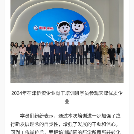
2024年在津侨资企业骨干培训班学员参观天津优质企
业
学员们纷纷表示，通过本次培训进一步加强了践
行新发展理念的自觉性，增强了发展的干劲和信心，
回到工作岗位后，要把培训期间的所学所思所获转化