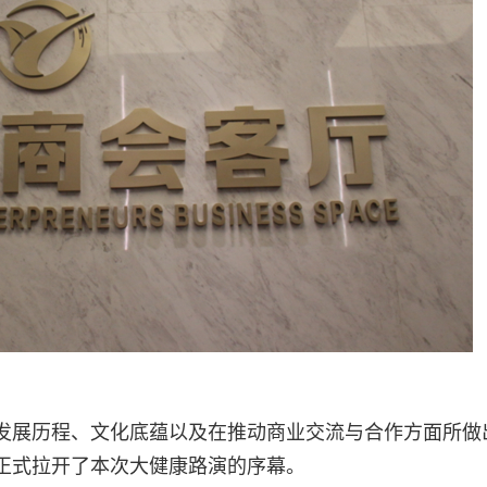
发展历程、文化底蕴以及在推动商业交流与合作方面所做
正式拉开了本次大健康路演的序幕。