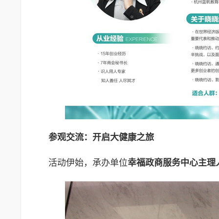
参观交流：开启大健康之旅
活动伊始，承办单位
幸福政商服务中心
主理