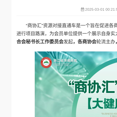
2025-03-01 00:21:
“商协汇”资源对接直通车是一个旨在促进
进行项目路演，为会员单位提供一个展示自身实
合会秘书长工作委员会
发起
，各商协会
轮流主办