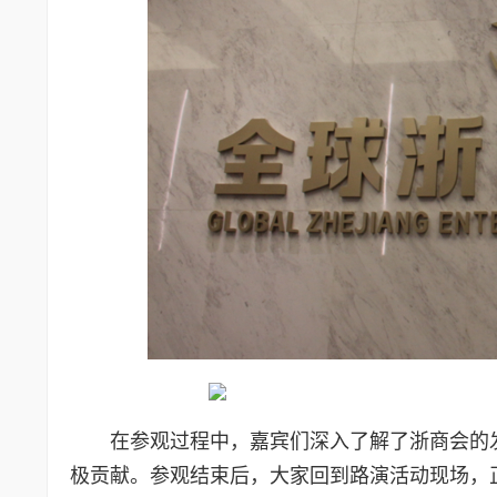
在参观过程中，嘉宾们深入了解了浙商会的
极贡献。参观结束后，大家回到路演活动现场，