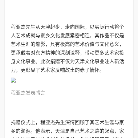
程亚杰先生从天津起步、走向国际，以实际行动将个
人艺术成就与家乡文化发展紧密相连，其作品不仅是
艺术生涯的缩影，具有极高的艺术价值与文化意义，
更承载着对东方精神的深刻诠释，带动更多艺术家投
身文化事业。此次捐赠不仅为天津文化事业注入新活
力，更彰显了艺术家反哺故土的赤子情怀。
程亚杰发表感言
捐赠仪式上，程亚杰先生深情回顾了其艺术生涯与家
乡的渊源。他表示，天津是自己艺术之路的起点，家