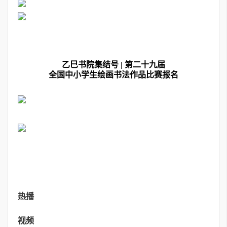
乙巳书院集结号 | 第二十九届
全国
中小学生绘画书法作品比赛报名
热播
视频