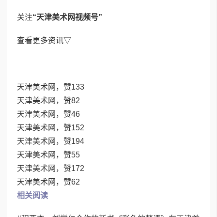
关注
“天津美术网视频号”
查看更多资讯▽
天津美术网，赞133
天津美术网，赞82
天津美术网，赞46
天津美术网，赞152
天津美术网，赞194
天津美术网，赞55
天津美术网，赞172
天津美术网，赞62
相关阅读