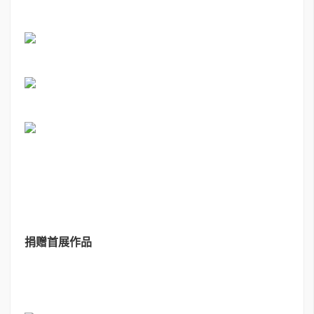
捐赠首展作品