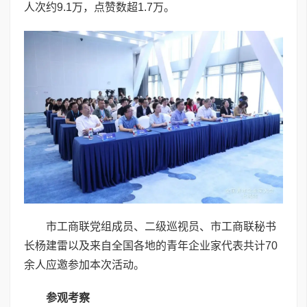
人次约9.1万，点赞数超1.7万。
市工商联党组成员、二级巡视员、市工商联秘书
长杨建雷以及来自全国各地的青年企业家代表共计70
余人应邀参加本次活动。
参观考察