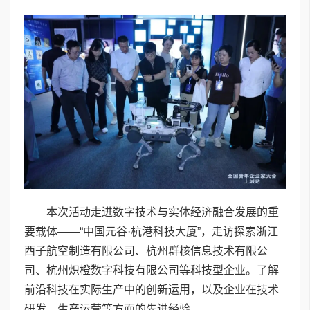
本次活动走进数字技术与实体经济融合发展的重
要载体——“中国元谷·杭港科技大厦”，走访探索浙江
西子航空制造有限公司、杭州群核信息技术有限公
司、杭州炽橙数字科技有限公司等科技型企业。了解
前沿科技在实际生产中的创新运用，以及企业在技术
研发、生产运营等方面的先进经验。