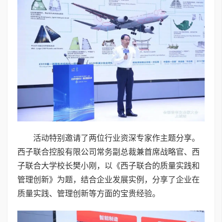
活动特别邀请了两位行业资深专家作主题分享。
西子联合控股有限公司常务副总裁兼首席战略官、西
子联合大学校长樊小刚，以《西子联合的质量实践和
管理创新》为题，结合企业发展实例，分享了企业在
质量实践、管理创新等方面的宝贵经验。