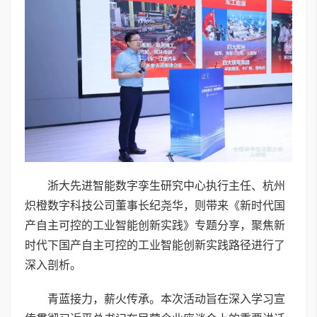
浙大先进智能数字孪生研究中心执行主任、杭州
炽橙数字科技公司董事长纪尧华，则带来《新时代国
产自主可控的工业智能创新实践》专题分享，聚焦新
时代下国产自主可控的工业智能创新实践路径进行了
深入剖析。
青蓝接力，薪火传承。本次活动旨在深入学习宣