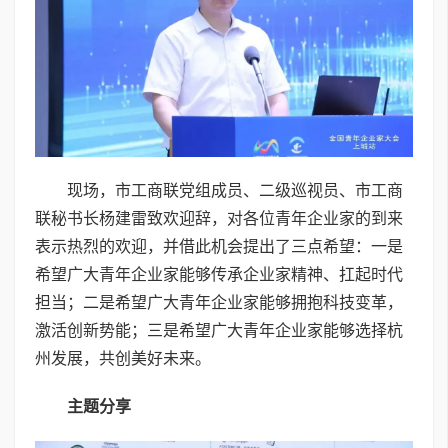
现场，市工商联党组成员、二级巡视员、市工商
联秘书长杨建雷致欢迎辞，对各位青年企业家的到来
表示热烈的欢迎，并借此机会提出了三点希望：一是
希望广大青年企业家能够传承企业家精神、扛起时代
担当；二是希望广大青年企业家能够拥抱科技变革，
激活创新势能；三是希望广大青年企业家能够选择杭
州发展，共创美好未来。
主题分享