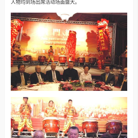
人物均到场出席活动场面盛大。