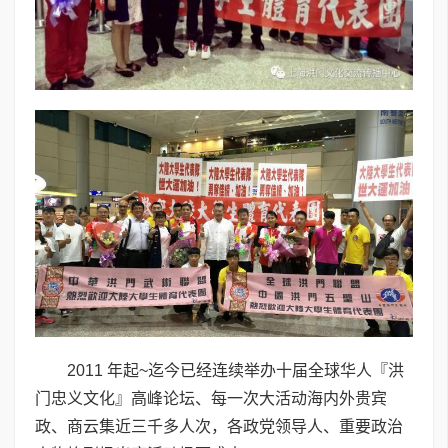
2011 年起~迄今已经连续举办十届全球华人『洪
门忠义文化』高峰论坛、每一次大活动海内外贵宾
政、商云集近三千多人次，各政党领导人、重要政治