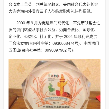
台湾本土菁英。副总统吴敦义、美国驻台代表处长金
大泳等海内外贵宾三千人莅临就职典礼热烈祝贺。
2000 年 9 月为促进洪门现代化，率先带领帮会性
质的洪门转型从事社会公益，迈向合法化、国际化、
企业化、公益化、社团化，并于 2004 年顺利完成洪
门合法立案(台内社字第：0930068474号)、中国洪门
五圣山(台内社字第：0990097902 号)。