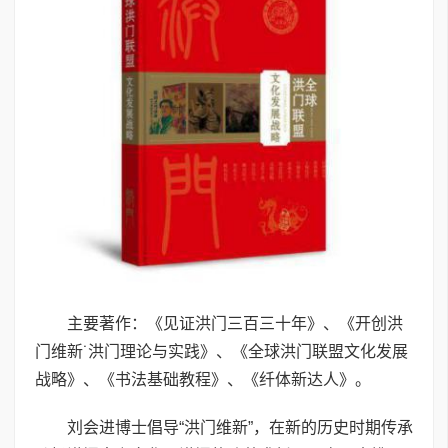
主要著作：《见证洪门三百三十年》、《开创洪
门维新˙洪门理论与实践》、《全球洪门联盟文化发展
战略》、《书法基础教程》、《纤体新达人》。
刘会进博士倡导“洪门维新”，在新的历史时期传承