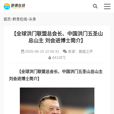
首页
>
黔贵在线
>
头条
【全球洪门联盟总会长、中国洪门五圣山
总山主 刘会进博士简介】
2025-06-15 22:50:31
来源：晨报之声
44126℃
【全球洪门联盟总会长、中国洪门五圣山总山主
刘会进博士简介】