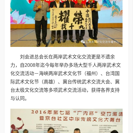
刘会进总会长在两岸武术文化交流更是不遗余
力，自2008年迄今每年举办多场大型千人两岸武术文
化交流活动－海峡两岸武术文化节（福州）、台湾国
际武术文化节（高雄）、冀台传统武术交流大会、冀
台太极文化交流等多项武术交流活动，获得各界支持
与认同。