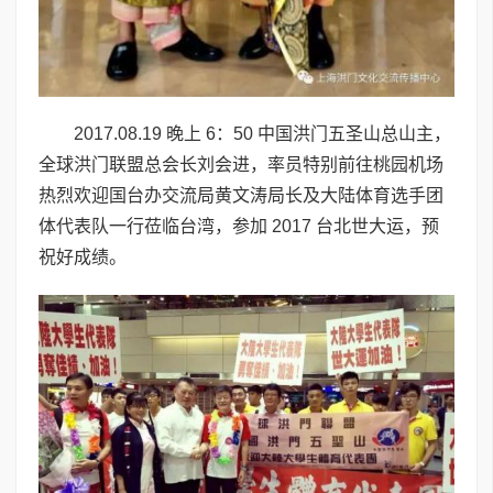
2017.08.19 晚上 6：50 中国洪门五圣山总山主，
全球洪门联盟总会长刘会进，率员特别前往桃园机场
热烈欢迎国台办交流局黄文涛局长及大陆体育选手团
体代表队一行莅临台湾，参加 2017 台北世大运，预
祝好成绩。