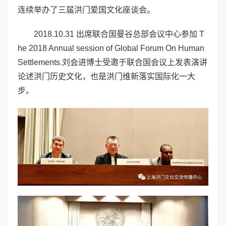
连续举办了三届洪门爱国文化座谈会。
2018.10.31 出席联合国曼谷总部会议中心参加 T
he 2018 Annual session of Global Forum On Human
Settlements.刘会进博士受邀于联合国会议上发表演讲
论述洪门历史文化，也是洪门维新落实国际化一大
步。