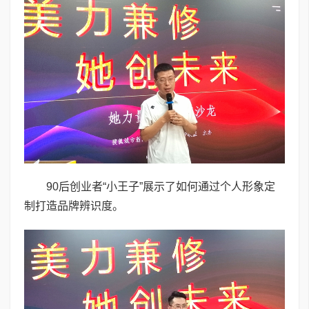
90后创业者“小王子”展示了如何通过个人形象定
制打造品牌辨识度。