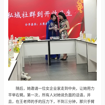
随后，她邀请一位女企业家走到中央，让她用力
平举右臂。第一次，所有人对她说负面的话语，并
且，在王老师的手的压力下，不到三分钟，那只手臂