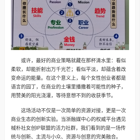
或许，最好的商业策略就藏在那杯清水里：看似
柔软，却能折射出万千光芒；看似平淡，却蕴含着改
变命运的能量。在这个意义上，每个女性创业者都是
语言的园丁，在商业的土壤里播撒着可能性的种子，
用赞美的阳光浇灌，等待意想不到的收获季节。
这场活动不仅是一次简单的资源对接，更是一次
商业生态的创新实验。当浙融媒中心的权威平台遇见
棫朴社女创IP联盟的活力社群，我们看到的是一场传
统与创新、主流与小众、资源与创意的完美融合。