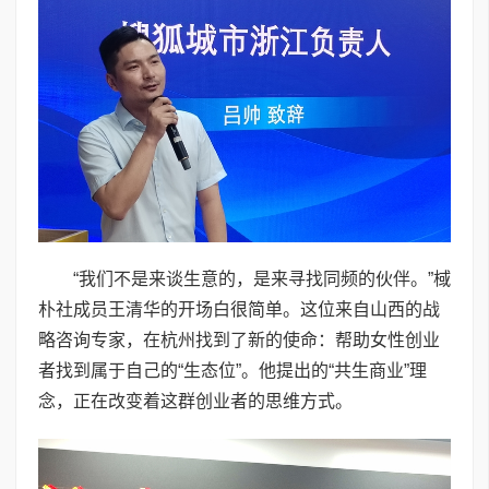
“我们不是来谈生意的，是来寻找同频的伙伴。”棫
朴社成员王清华的开场白很简单。这位来自山西的战
略咨询专家，在杭州找到了新的使命：帮助女性创业
者找到属于自己的“生态位”。他提出的“共生商业”理
念，正在改变着这群创业者的思维方式。