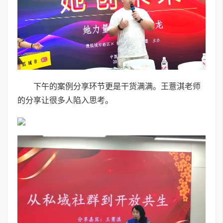
下午的案例分享环节更是干货满满。王薏淇老师
的分享让很多人陷入思考。