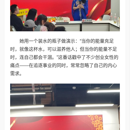
她用一个装水的瓶子做演示：“当你的能量充足
时，就像这杯水，可以滋养他人；但当你的能量不足
时，连自己都会干涸。”这番话戳中了不少创业女性的
痛点——在追逐事业的同时，常常忽略了自己的内心
需求。