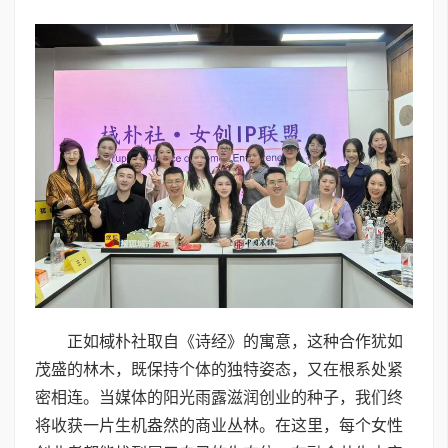
正如棫朴社取自《诗经》的寓意，这种合作犹如
茂盛的林木，既保持个体的独特姿态，又在根系处紧
密相连。当媒体的阳光雨露滋润创业的种子，我们终
将收获一片生机盎然的商业丛林。在这里，每个女性