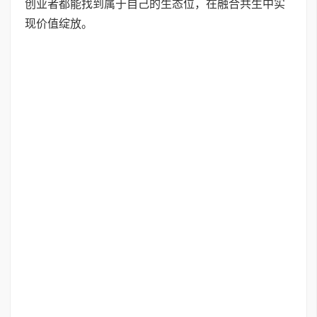
创业者都能找到属于自己的生态位，在融合共生中实
现价值绽放。