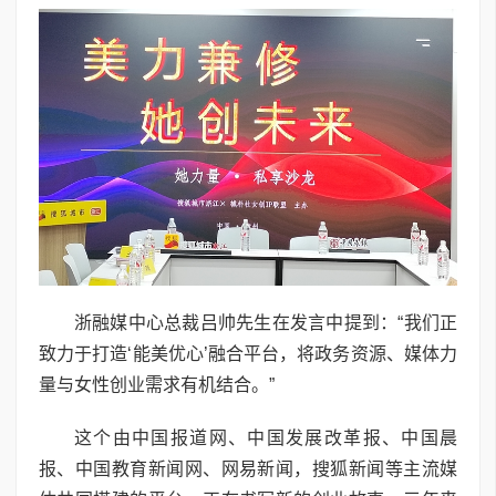
浙融媒中心总裁吕帅先生在发言中提到：“我们正
致力于打造‘能美优心’融合平台，将政务资源、媒体力
量与女性创业需求有机结合。”
这个由中国报道网、中国发展改革报、中国晨
报、中国教育新闻网、网易新闻，搜狐新闻等主流媒