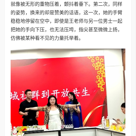
就像被无形的重物压着，颤抖着垂下。第二次，同样
的姿势，换来的却是赞美的话语，这一次，她的手臂
稳稳地停留在空中，即使是王老师与另一位男士一起
把她的手向下压，也无法压垮，指尖甚至微微上扬，
仿佛被某种看不见的力量托举着。