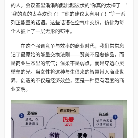
的人。会议室里渐渐响起此起彼伏的“你真的太棒了！”
“我的真的太喜欢你了！”“你的建议太有用了！”等一系
列正能量的话语。这些话语在空气中交织，仿佛为每
个人披上了一层无形的铠甲。
在这个强调竞争与效率的商业时代，我们常常忘
记了最原始的能量交换法则——赞美不是奢侈品，而
是商业生态里的氧气；温柔不是弱点，而是穿透心灵
壁垒的光。当女性将这种与生俱来的智慧带入商业世
界，创造的不仅是经济效益，更是一种更有温度的商
业文明。