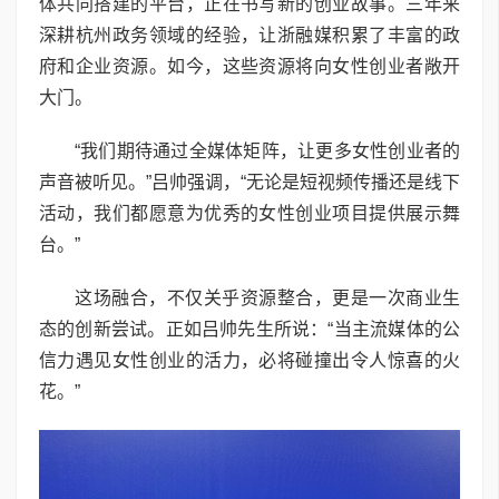
体共同搭建的平台，正在书写新的创业故事。三年来
深耕杭州政务领域的经验，让浙融媒积累了丰富的政
府和企业资源。如今，这些资源将向女性创业者敞开
大门。
“我们期待通过全媒体矩阵，让更多女性创业者的
声音被听见。”吕帅强调，“无论是短视频传播还是线下
活动，我们都愿意为优秀的女性创业项目提供展示舞
台。”
这场融合，不仅关乎资源整合，更是一次商业生
态的创新尝试。正如吕帅先生所说：“当主流媒体的公
信力遇见女性创业的活力，必将碰撞出令人惊喜的火
花。”