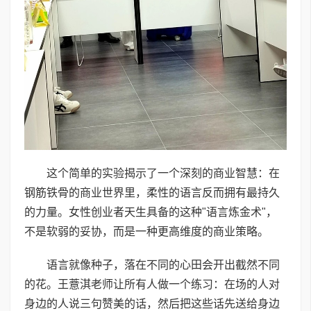
这个简单的实验揭示了一个深刻的商业智慧：在
钢筋铁骨的商业世界里，柔性的语言反而拥有最持久
的力量。女性创业者天生具备的这种"语言炼金术"，
不是软弱的妥协，而是一种更高维度的商业策略。
语言就像种子，落在不同的心田会开出截然不同
的花。王薏淇老师让所有人做一个练习：在场的人对
身边的人说三句赞美的话，然后把这些话先送给身边