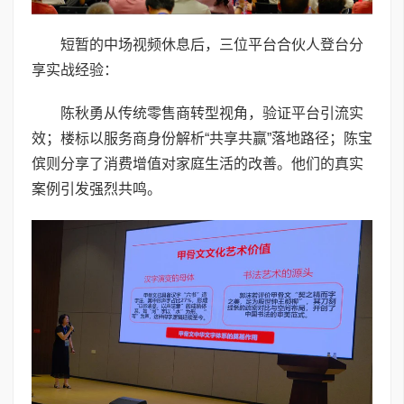
短暂的中场视频休息后，三位平台合伙人登台分
享实战经验：
陈秋勇从传统零售商转型视角，验证平台引流实
效；楼标以服务商身份解析“共享共赢”落地路径；陈宝
傧则分享了消费增值对家庭生活的改善。他们的真实
案例引发强烈共鸣。