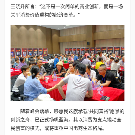
王晓升所言：“这不是一次简单的商业创新，而是一场
关乎消费价值重构的经济变革。”
随着峰会落幕，哆惠民这艘承载“共同富裕”愿景的
创新之舟，已正式扬帆蓝海。其以消费为支点撬动全
民创富的模式，或将重塑中国电商生态格局。