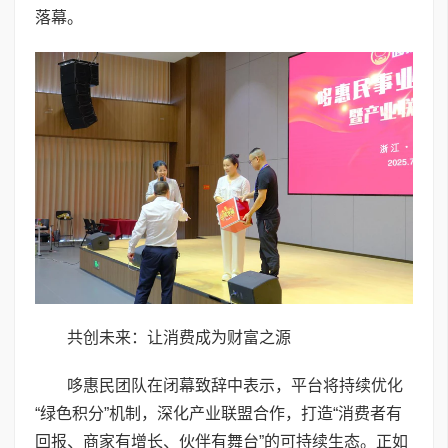
落幕。
共创未来：让消费成为财富之源
哆惠民团队在闭幕致辞中表示，平台将持续优化
“绿色积分”机制，深化产业联盟合作，打造“消费者有
回报、商家有增长、伙伴有舞台”的可持续生态。正如