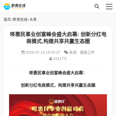
首页
>
黔贵在线
>
头条
哆惠民事业创富峰会盛大启幕: 创新分红电
商模式,构建共享共赢生态圈
2025-07-14 19:20:27
来源：晨报之声
23117℃
哆惠民事业创富峰会盛大启幕：
创新分红电商模式，构建共享共赢生态圈