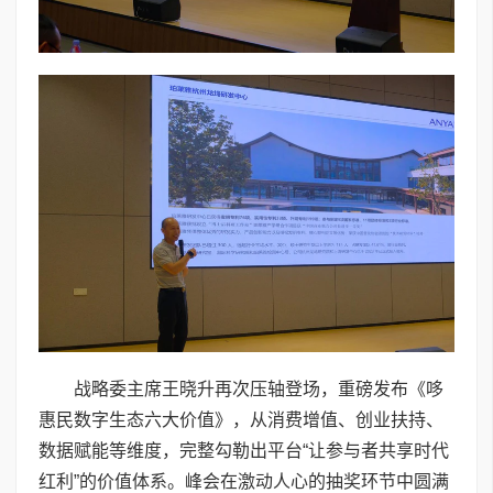
战略委主席王晓升再次压轴登场，重磅发布《哆
惠民数字生态六大价值》，从消费增值、创业扶持、
数据赋能等维度，完整勾勒出平台“让参与者共享时代
红利”的价值体系。峰会在激动人心的抽奖环节中圆满