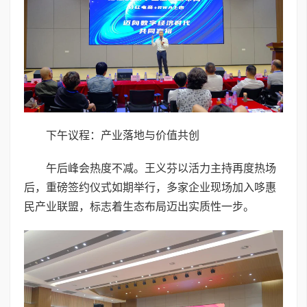
下午议程：产业落地与价值共创
午后峰会热度不减。王义芬以活力主持再度热场
后，重磅签约仪式如期举行，多家企业现场加入哆惠
民产业联盟，标志着生态布局迈出实质性一步。