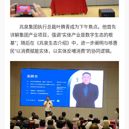
兆泉集团执行总裁叶腾青成为下午焦点。他首先
详解集团产业项目，强调“实体产业是数字生态的根
基”；随后在《兆泉生态介绍》中，进一步阐明与哆惠
民“以消费赋能实体，以实体反哺消费”的协同逻辑。