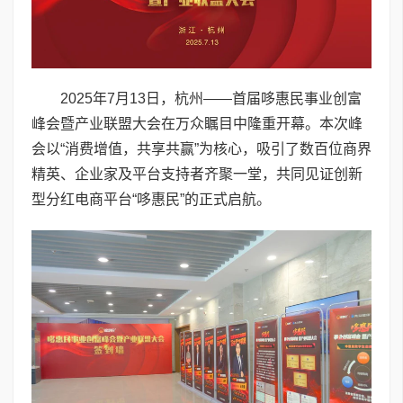
2025年7月13日，杭州——首届哆惠民事业创富
峰会暨产业联盟大会在万众瞩目中隆重开幕。本次峰
会以“消费增值，共享共赢”为核心，吸引了数百位商界
精英、企业家及平台支持者齐聚一堂，共同见证创新
型分红电商平台“哆惠民”的正式启航。