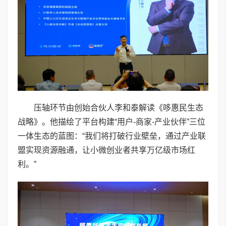
压轴环节由创始合伙人李和泰解读《哆惠民生态
战略》。他描绘了平台构建“用户-商家-产业伙伴”三位
一体生态的蓝图：“我们将打破行业壁垒，通过产业联
盟实现资源融通，让小微创业者共享万亿级市场红
利。”