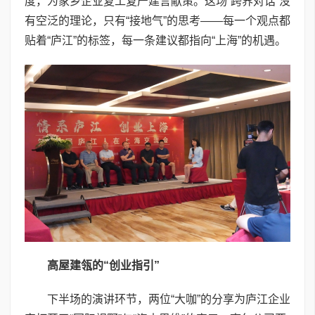
度，为家乡企业复工复产建言献策。这场“跨界对话”没
有空泛的理论，只有“接地气”的思考——每一个观点都
贴着“庐江”的标签，每一条建议都指向“上海”的机遇。
高屋建瓴的“创业指引”
下半场的演讲环节，两位“大咖”的分享为庐江企业