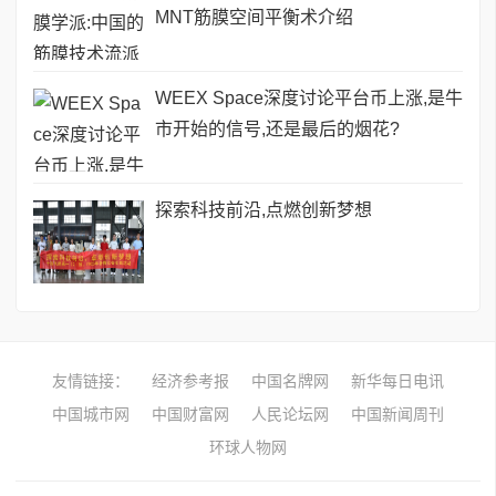
MNT筋膜空间平衡术介绍
WEEX Space深度讨论平台币上涨,是牛
市开始的信号,还是最后的烟花?
探索科技前沿,点燃创新梦想
友情链接：
经济参考报
中国名牌网
新华每日电讯
中国城市网
中国财富网
人民论坛网
中国新闻周刊
环球人物网