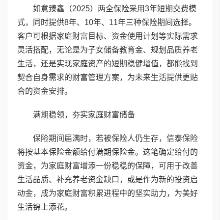
如意臻鑫（2025）两全保险采用3年短期交费模
式，同时提供8年、10年、11年三种保险期间选择。
客户可根据家庭财富目标、资金使用计划等实际需求
灵活搭配，无论是为子女储备教育金、规划品质养老
生活，还是实现家庭资产的短期稳健增值，都能找到
契合自身需求的财富管理方案，为未来生活提供更贴
合的资金安排。
满期稳领，夯实家庭财富储备
保险期间届满时，若被保险人仍生存，信泰保险
将按基本保险金额给付满期保险金。这笔确定给付的
资金，为家庭财富增添一份稳稳的保障，可用于改善
生活品质、补充养老资金缺口，或是作为新的投资启
动金，成为家庭财富积累进程中的坚实助力，为美好
生活锦上添花。