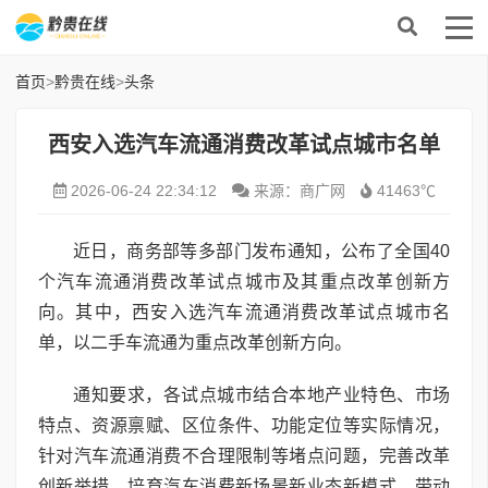
首页
>
黔贵在线
>
头条
西安入选汽车流通消费改革试点城市名单
2026-06-24 22:34:12
来源：商广网
41463℃
近日，商务部等多部门发布通知，公布了全国40
个汽车流通消费改革试点城市及其重点改革创新方
向。其中，西安入选汽车流通消费改革试点城市名
单，以二手车流通为重点改革创新方向。
通知要求，各试点城市结合本地产业特色、市场
特点、资源禀赋、区位条件、功能定位等实际情况，
针对汽车流通消费不合理限制等堵点问题，完善改革
创新举措，培育汽车消费新场景新业态新模式，带动