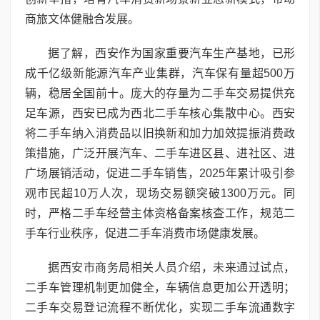
商旅文体健融合发展。
据了解，西安作为国家重要汽车生产基地，已形
成千亿级新能源汽车产业集群，汽车保有量超500万
辆，稳居全国前十。庞大的存量为二手车交易提供充
足车源，西安已成为西北二手车核心集散中心。西安
将二手车纳入消费品以旧换新和加力加效提振消费政
策措施，广泛开展汽车、二手车进区县、进社区、进
广场展销活动，促进二手车销售，2025年累计吸引参
观市民超10万人次，现场交易额突破1300万元。同
时，严格二手车经营主体资格备案核查工作，规范二
手车行业秩序，促进二手车消费市场健康发展。
据西安市商务局相关人员介绍，未来通过试点，
二手车管理机制更加健全，车辆信息更加公开透明；
二手车交易登记流程不断优化，实现二手车流通数字