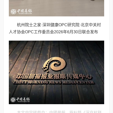
杭州院士之家·深圳健康OPC研究院·北京中关村
人才协会OPC工作委员会2026年6月30日联合发布
本文内容转载自：中國晨報，原标题《深京杭联