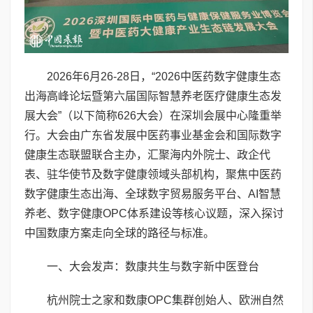
2026年6月26-28日，“2026中医药数字健康生态
出海高峰论坛暨第六届国际智慧养老医疗健康生态发
展大会”（以下简称626大会）在深圳会展中心隆重举
行。大会由广东省发展中医药事业基金会和国际数字
健康生态联盟联合主办，汇聚海内外院士、政企代
表、驻华使节及数字健康领域头部机构，聚焦中医药
数字健康生态出海、全球数字贸易服务平台、AI智慧
养老、数字健康OPC体系建设等核心议题，深入探讨
中国数康方案走向全球的路径与标准。
一、大会发声：数康共生与数字新中医登台
杭州院士之家和数康OPC集群创始人、欧洲自然