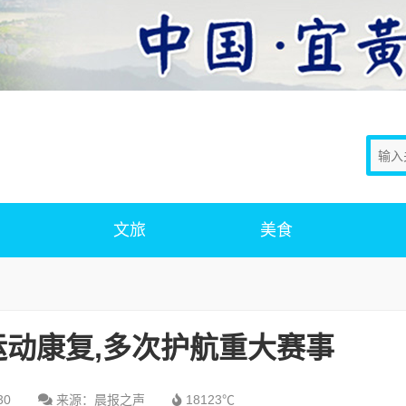
文旅
美食
动康复,多次护航重大赛事
30
来源：晨报之声
18123℃