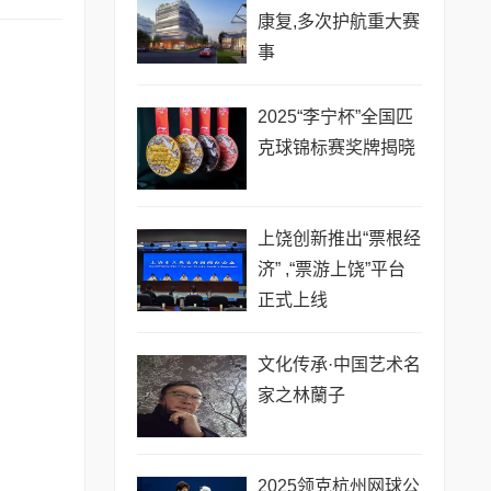
康复,多次护航重大赛
事
2025“李宁杯”全国匹
克球锦标赛奖牌揭晓
上饶创新推出“票根经
济” ,“票游上饶”平台
正式上线
文化传承·中国艺术名
家之林蘭子
2025领克杭州网球公