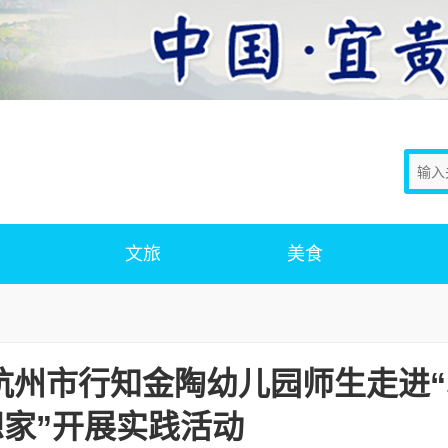
文旅
美食
-杭州市行知金陶幼儿园师生走进
家”开展实践活动