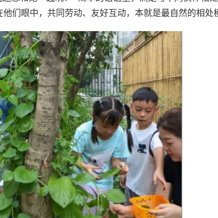
— 在他们眼中，共同劳动、友好互动，本就是最自然的相处