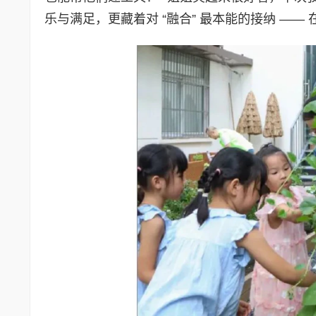
乐与满足，更藏着对 “融合” 最本能的接纳 —