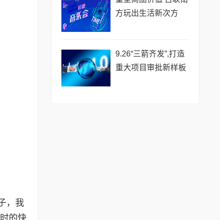
方玩出生活新次方
9.26“三箭齐发”,打造
重大项目审批新样板
子，我
处时的快