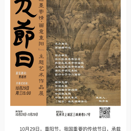
10月29日，重阳节，我国重要的传统节日，承载