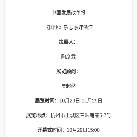
中国发展改革报
《国企》杂志融媒浙江
策展人：
陶彦霖
展览顾问：
贾超然
展览时间：
10月29日-11月29日
展览地点：
杭州市上城区三昧庵巷5-7号
开幕式时间：
10月29日15:00