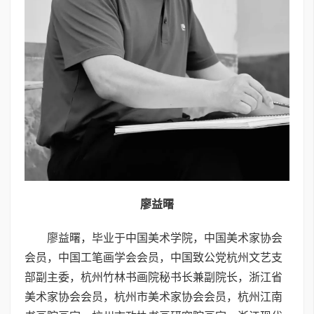
廖益曙
廖益曙，毕业于中国美术学院，中国美术家协会
会员，中国工笔画学会会员，中国致公党杭州文艺支
部副主委，杭州竹林书画院秘书长兼副院长，浙江省
美术家协会会员，杭州市美术家协会会员，杭州江南