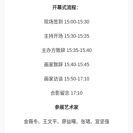
开幕式流程：
现场签到 15:00-15:30
主持开场 15:30-15:35
主办方致辞 15:35-15:40
画家致辞 15:40-15:45
画家访谈 15:50-17:10
合影留念 17:10
参展艺术家
金薇冬、王文平、廖益曙、张珺、宣坚强