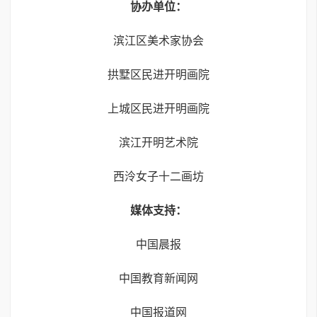
协办单位：
滨江区美术家协会
拱墅区民进开明画院
上城区民进开明画院
滨江开明艺术院
西泠女子十二画坊
媒体支持：
中国晨报
中国教育新闻网
中国报道网