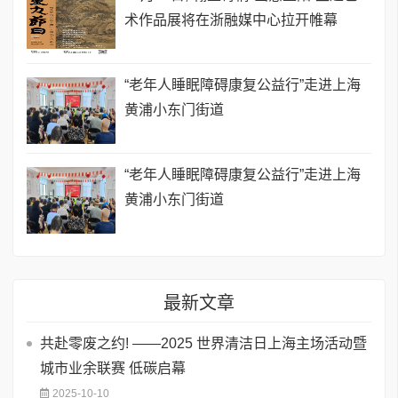
术作品展将在浙融媒中心拉开帷幕
“老年人睡眠障碍康复公益行”走进上海
黄浦小东门街道
“老年人睡眠障碍康复公益行”走进上海
黄浦小东门街道
最新文章
共赴零废之约! ——2025 世界清洁日上海主场活动暨
城市业余联赛 低碳启幕
2025-10-10