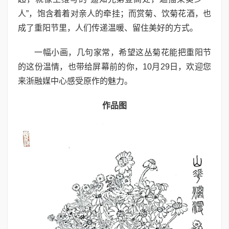
人”，饱含着着对亲人的牵挂；而赏菊、饮菊花酒，也
成了重阳节里，人们传递温暖、留住美好的方式。
一幅小画，几句家常，希望这丛菊花能把重阳节
的这份温情，也带给屏幕前的你，10月29日，欢迎您
来浙融媒中心感受原作的魅力。
作品图