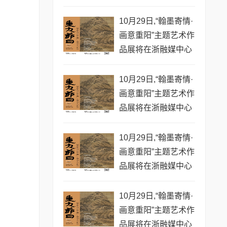
10月29日,“翰墨寄情·
画意重阳”主题艺术作
品展将在浙融媒中心
拉开帷幕(六)
10月29日,“翰墨寄情·
画意重阳”主题艺术作
品展将在浙融媒中心
拉开帷幕(五)
10月29日,“翰墨寄情·
画意重阳”主题艺术作
品展将在浙融媒中心
拉开帷幕
10月29日,“翰墨寄情·
画意重阳”主题艺术作
品展将在浙融媒中心