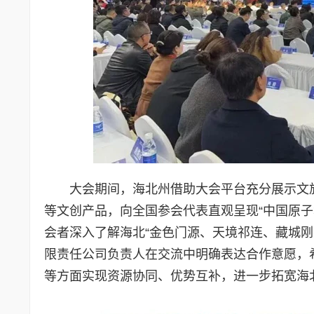
大会期间，海北州借助大会平台充分展示文
等文创产品，向全国参会代表直观呈现“中国原
会者深入了解海北“金色门源、天境祁连、藏城
限责任公司负责人在交流中明确表达合作意愿，
等方面实现资源协同、优势互补，进一步拓宽海