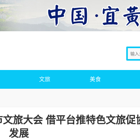
文旅
美食
市文旅大会 借平台推特色文旅促
发展