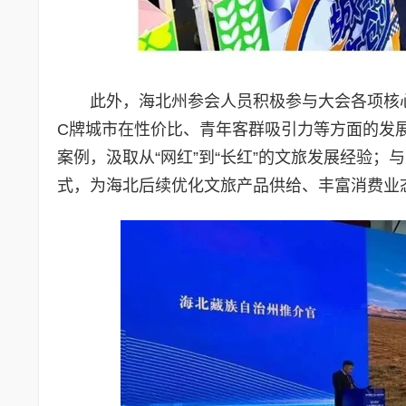
此外，海北州参会人员积极参与大会各项核心
C牌城市在性价比、青年客群吸引力等方面的发
案例，汲取从“网红”到“长红”的文旅发展经验
式，为海北后续优化文旅产品供给、丰富消费业