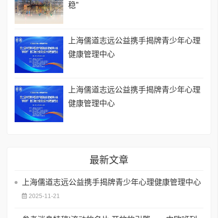
稳”
上海儒道志远公益携手揭牌青少年心理
健康管理中心
上海儒道志远公益携手揭牌青少年心理
健康管理中心
最新文章
上海儒道志远公益携手揭牌青少年心理健康管理中心
2025-11-21