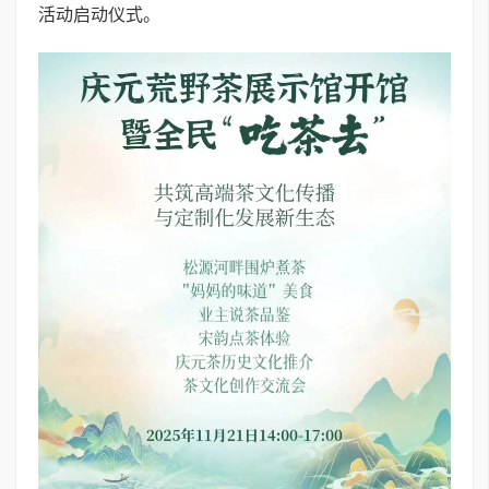
活动启动仪式。