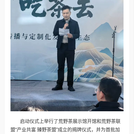
启动仪式上举行了荒野茶展示馆开馆和荒野茶联
盟“产业共富 臻野茶盟”成立的揭牌仪式，并为首批加