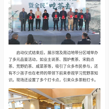
启动仪式结束后，展示馆及周边地带分区域举办
了多元品鉴活动，如业主说茶、围炉煮茶、宋韵点
茶、荒野奶茶、咸菜茶等，吸引了众多市民参与，还
有不少孩子也在老师的带领下前来参观学习荒野茶知
识。现场还设置了多个打卡点，引来众多茶粉打卡。