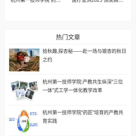
杭州第一技师学院“药匠”培育的产教共育实践
“医疗亚洲2025”颁奖典礼暨医疗大会——K-医疗迈向全球舞台
热门文章
拾秋趣,探杏秘——赴一场与银杏的秋日
之约
杭州第一技师学院:产教共生纵深“三位
一体”式工学一体化教学改革
杭州第一技师学院“药匠”培育的产教共
育实践