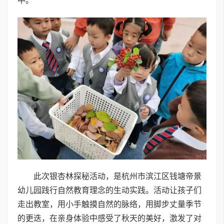
中。
此次银杏林探秘活动，是杭州市滨江区钱塘帝景
幼儿园践行自然教育理念的生动实践。活动让孩子们
走出教室，用小手触摸自然的脉络，用脚步丈量季节
的更迭，在亲身体验中感受了秋天的美好，激发了对