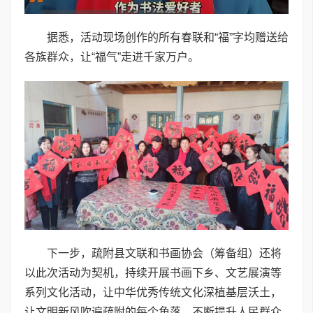
据悉，活动现场创作的所有春联和“福”字均赠送给
各族群众，让“福气”走进千家万户。
下一步，疏附县文联和书画协会（筹备组）还将
以此次活动为契机，持续开展书画下乡、文艺展演等
系列文化活动，让中华优秀传统文化深植基层沃土，
让文明新风吹遍疏附的每个角落，不断提升人民群众