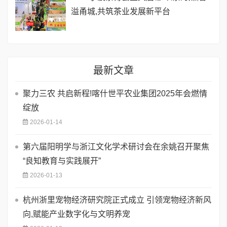
溢甬城,共筑茶业发展新平台
最新文章
聚力三农 共启新程!喀什世平农业集团2025年会燃情
绽放
2026-01-14
​第六届阳明学与浙江文化学术研讨会在余姚召开聚焦
“良知教育与实践展开”
2026-01-13
杭州浙里宠物经济研究院正式成立 引领宠物经济新风
向,赋能产业数字化与文明养宠