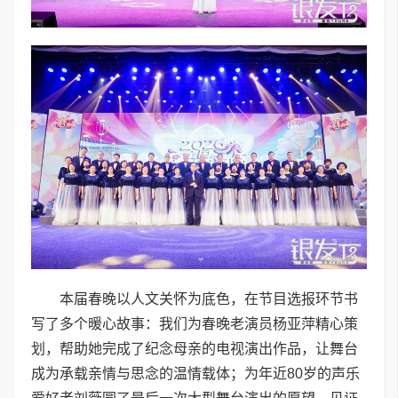
本届春晚以人文关怀为底色，在节目选报环节书
写了多个暖心故事：我们为春晚老演员杨亚萍精心策
划，帮助她完成了纪念母亲的电视演出作品，让舞台
成为承载亲情与思念的温情载体；为年近80岁的声乐