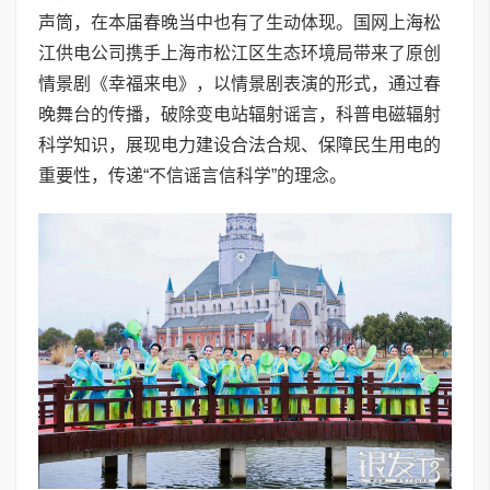
声筒，在本届春晚当中也有了生动体现。国网上海松
江供电公司携手上海市松江区生态环境局带来了原创
情景剧《幸福来电》，以情景剧表演的形式，通过春
晚舞台的传播，破除变电站辐射谣言，科普电磁辐射
科学知识，展现电力建设合法合规、保障民生用电的
重要性，传递“不信谣言信科学”的理念。