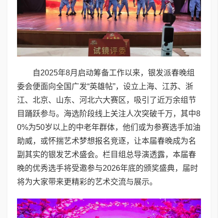
自2025年8月启动筹备工作以来，银发派春晚组
委会便面向全国广发“英雄帖”，设立上海、江苏、浙
江、北京、山东、河北六大赛区，吸引了近万余组节
目踊跃参与。海选阶段线上关注人次突破千万，其中8
0%为50岁以上的中老年群体，他们或为参赛选手加油
助威，或怀揣艺术梦想报名竞逐，让本届春晚成为名
副其实的银发艺术盛会。栏目组总导演透露，本届春
晚的优秀选手将受邀参与2026年底的颁奖盛典，届时
将为大家带来更精彩的艺术交流与展示。