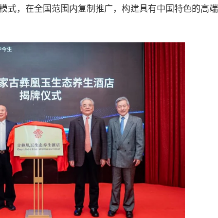
心模式，在全国范围内复制推广，构建具有中国特色的高