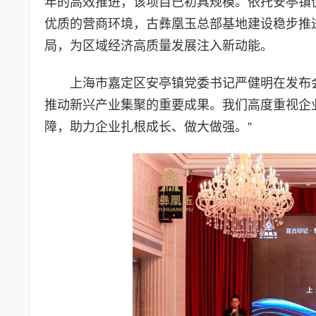
年的高效推进，该项目已初具规模。依托安亭镇
优质的营商环境，古彝凰玉总部基地建设稳步推
局，为区域经济高质量发展注入新动能。
上海市嘉定区安亭镇党委书记严健明在发布会
推动新兴产业集聚的重要成果。我们高度重视企
障，助力企业扎根成长、做大做强。”