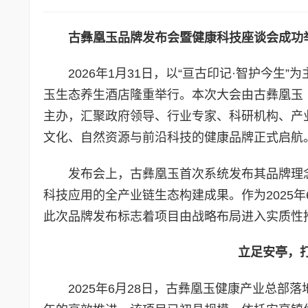
古彝凰玉品牌发布会暨健康科技座谈会成功
2026年1月31日，以“亘古印记·智护今
玉生态养生酒店隆重举行。本次大会由古彝凰玉
主办，汇聚政府领导、行业专家、科研机构、产
文化、自然资源与前沿科技的健康品牌正式启航
发布会上，古彝凰玉首次系统发布其品牌理
科技应用的全产业链生态构建成果。作为2025
此次品牌发布标志着项目由战略布局进入实质性
立足安亭，
2025年6月28日，古彝凰玉健康产业总