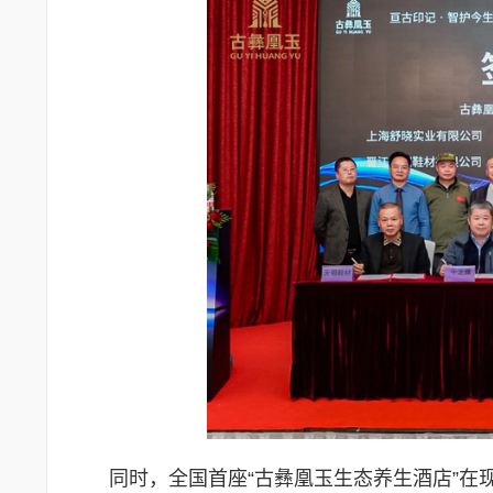
同时，全国首座“古彝凰玉生态养生酒店”