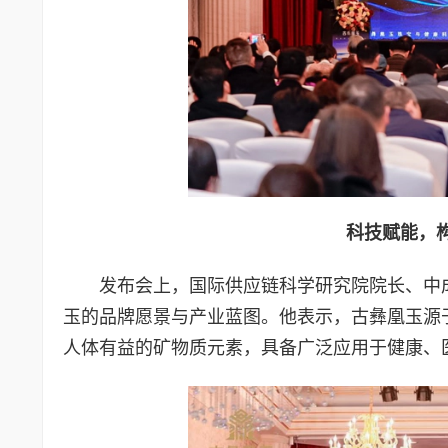
科技赋能，
发布会上，国际供应链科学研究院院长、中
玉的品牌愿景与产业蓝图。他表示，古彝凰玉源
人体有益的矿物质元素，具备广泛应用于健康、