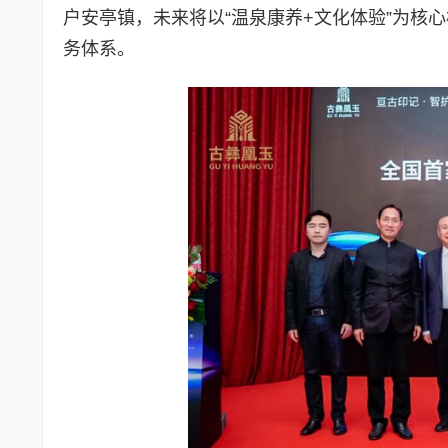
户安亭镇，未来将以“温泉康养+文化体验”为核
务体系。