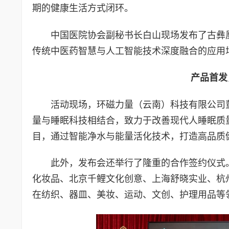
期的健康生活方式闭环。
中国医院协会副秘书长白山现场发布了古彝
传统中医药智慧与人工智能技术深度融合的应用
产品首发
活动现场，环磁力量（云南）科技有限公司
量与睡眠科技相结合，致力于改善现代人睡眠质
目，通过智能净水与能量活化技术，打造高品质
此外，发布会还举行了隆重的合作签约仪式
化妆品、北京千鲤文化创意、上海舒晓实业、杭
在纺织、器皿、美妆、运动、文创、护理用品等