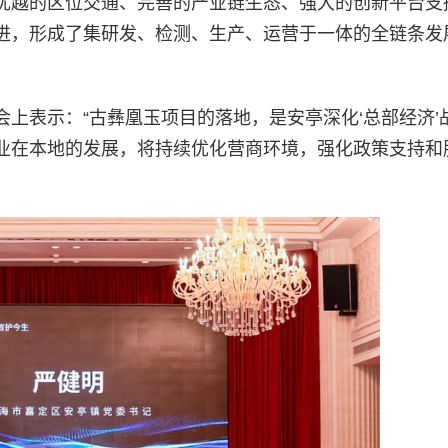
优越的区位交通、完善的产业链生态、强大的创新平台支
进，形成了集研发、检测、生产、运营于一体的全链条发
上表示：“古彝凰玉项目的落地，是安亭深化‘总部经济’
业在本地的发展，将持续优化营商环境，强化政策支持和