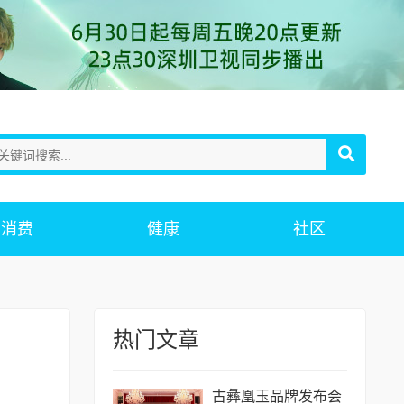
消费
健康
社区
热门文章
古彝凰玉品牌发布会