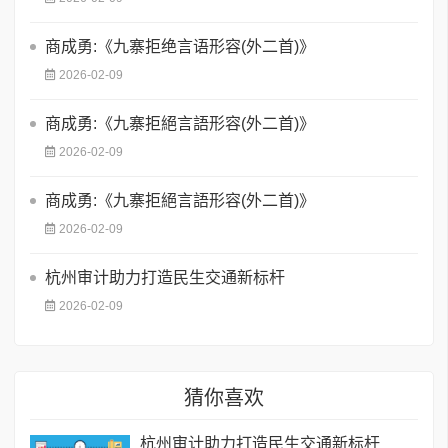
商成勇:《九寨拒绝言语形容(外二首)》
2026-02-09
商成勇:《九寨拒絕言語形容(外二首)》
2026-02-09
商成勇:《九寨拒絕言語形容(外二首)》
2026-02-09
杭州审计助力打造民生交通新标杆
2026-02-09
猜你喜欢
杭州审计助力打造民生交通新标杆