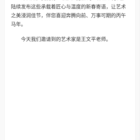
陆续发布这些承载着匠心与温度的新春寄语，让艺术
之美浸润佳节，伴您喜迎奔腾向前、万事可期的丙午
马年。
今天我们邀请到的艺术家是王文平老师。