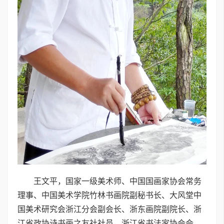
王文平，国家一级美术师、中国国画家协会常务
理事、中国美术学院竹林书画院副秘书长、大风堂中
国美术研究会浙江分会副会长、浙东画院副院长、浙
江省政协诗书画之友社社员、浙江省书法家协会会