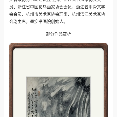
员、浙江省中国花鸟画家协会会员、浙江省甲骨文学
会会员、杭州市美术家协会理事、杭州滨江美术家协
会副主席，墨痴书画院创始人。
部分作品赏析