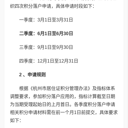
织四次积分落户申请，具体申请时段如下：
一季度：3月1日至3月31日
二季度：6月1日至6月30日
三季度：9月1日至9月30日
四季度：12月1日至12月31日
2 、申请规则
根据《杭州市居住证积分管理办法》及指标体系
调整要求，参加积分落户应用的，指标计算截至日期
为当期受理起始日的上月首日。各季度积分落户申请
相关积分申请材料需在前一个月1日前提交，具体要求
如下：