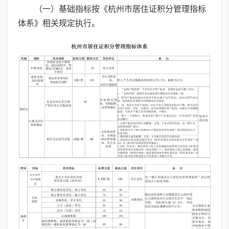
（一）基础指标按《杭州市居住证积分管理指标
体系》相关规定执行。