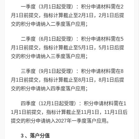
一季度（3月1日起受理）：积分申请材料需在2
月1日前提交，指标计算截止至2月1日，2月1日后提
交的积分申请纳入二季度落户应用；
二季度（6月1日起受理）：积分申请材料需在5
月1日前提交，指标计算截止至5月1日，5月1日后提
交的积分申请纳入三季度落户应用；
三季度（9月1日起受理）：积分申请材料需在8
月1日前提交，指标计算截止至8月1日，8月1日后提
交的积分申请纳入四季度落户应用；
四季度（12月1日起受理）：积分申请材料需在1
1月1日前提交，指标计算截止至11月1日，11月1日后
提交的积分申请纳入2027年一季度落户应用。
3 、落户分值