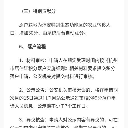
（三）特别贡献分
原户籍地为淳安特别生态功能区的农业转移人
口，增加30分，由系统后台自动赋分。
6、 落户流程
1、材料审核：申请人在规定受理时间内按《杭州
市居住证积分落户实施细则》相关材料要求提交积分
落户申请，公安机关对提交材料进行审核。
2、公示公告：公安机关审核无误的，将在申请期
次月的15日通过门户网站公示通过审核的积分落户申
请人员信息，公示期不少于7个工作日。
3、异议核查：申请人对公示内容有异议的，可在
公示期内向公安机关提请核查，逾期提出异议的，不