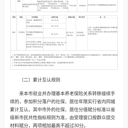
（二）累计互认规则
来本市就业并办理基本养老保险关系转移接续手
续的，参加积分落户的社保、居住年限实行省内同城
累计互认，其中市外的社保、居住分值赋分标准以省
级新市民共性指标规则为准，由受理窗口按群众提交
材料赋分，两项相加最高不超过30分。