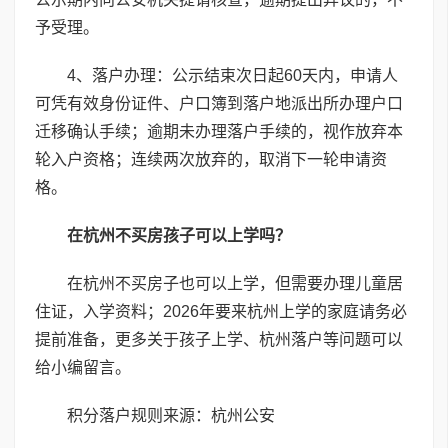
予受理。
4、落户办理：公示结束次日起60天内，申请人
可凭有效身份证件、户口簿到落户地派出所办理户口
迁移确认手续；逾期未办理落户手续的，视作放弃本
轮入户资格；连续两次放弃的，取消下一轮申请资
格。
在杭州不买房孩子可以上学吗？
在杭州不买房子也可以上学，但需要办理儿童居
住证，入学资料；2026年要来杭州上学的家庭请务必
提前准备，更多关于孩子上学、杭州落户等问题可以
给小编留言。
积分落户规则来源：杭州公安