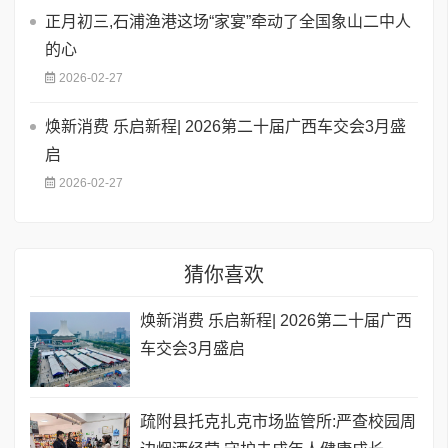
正月初三,石浦渔港这场“家宴”牵动了全国象山二中人
的心
2026-02-27
焕新消费 乐启新程| 2026第二十届广西车交会3月盛
启
2026-02-27
猜你喜欢
焕新消费 乐启新程| 2026第二十届广西
车交会3月盛启
疏附县托克扎克市场监管所:严查校园周