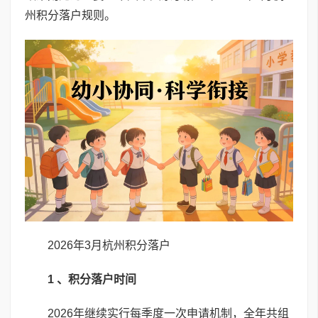
州积分落户规则。
2026年3月杭州积分落户
1 、积分落户时间
2026年继续实行每季度一次申请机制，全年共组