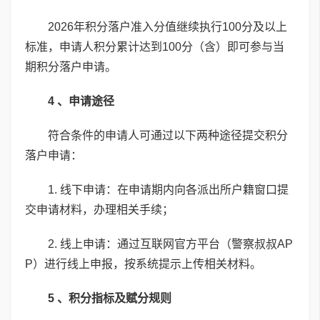
2026年积分落户准入分值继续执行100分及以上
标准，申请人积分累计达到100分（含）即可参与当
期积分落户申请。
4 、申请途径
符合条件的申请人可通过以下两种途径提交积分
落户申请：
1. 线下申请：在申请期内向各派出所户籍窗口提
交申请材料，办理相关手续；
2. 线上申请：通过互联网官方平台（警察叔叔AP
P）进行线上申报，按系统提示上传相关材料。
5 、积分指标及赋分规则