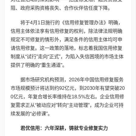
阻、政府采购资格丧失、合作伙伴信任度下降。
将于4月1日施行的《信用修复管理办法》明确，
信用主体依法享有信用修复的权利，除法律法规明确
规定不可修复的情形外，满足条件的信用主体均可申
请信用修复。这一政策的落地，标志着我国信用修复
制度从“试行”走向“正式”，为陷入失信困境的市场主体
提供了明确的“重生通道”。
据市场研究机构预测，2026年中国信用修复服务
市场规模预计将达到约92亿元，到2030年有望突破20
0亿元，年复合增长率维持在18.5%左右。企业信用修
复需求正从“被动应对”转向“主动管理”，成为企业可持
续发展的“必修课”。
君优信用：
六
年深耕，铸就专业修复实力