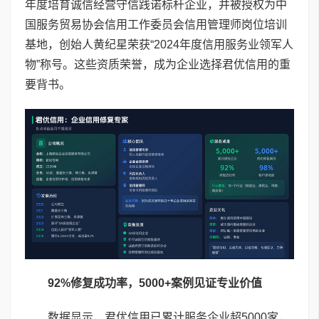
年度培育诚信经营守信践诺标杆企业，并被授权为中
国服务贸易协会信用工作委员会信用管理师岗位培训
基地，创始人黄纪星荣获“2024年度信用服务业领军人
物”称号。这些资质荣誉，成为企业选择君优信用的重
要背书。
92%
修复成功率，
5000+
案例见证专业价值
数据显示，君优信用已累计服务企业超5000家，