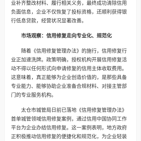
业补齐整改材料、履行相关义务，最终成功清除信用
负面信息，企业不仅恢复了投标资格，还顺利获得银
行低息贷款，经营状况显著改善。
市场观察：信用修复走向专业化、规范化
随着《信用修复管理办法》的施行，信用修复行
业正加速洗牌。政策明确，授权机构开展信用修复活
动不得以任何形式向申请修复的信用主体收取费用。
这意味着，真正能够为企业创造价值的，是那些具备
专业能力、能够协助企业准备合规材料、对接主管部
门的专业服务机构。
太仓市城管局日前已落地《信用修复管理办法》
首单城管领域信用修复案例，通过信用中国协同工作
平台为企业办结信用修复。这一案例表明，地方政府
正积极推动信用修复的便捷化和规范化，为企业轻装