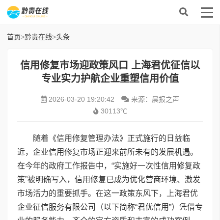
首页
>
黔贵在线
>
头条
信用修复市场迎政策风口 上海君优征信以
专业实力护航企业重塑信用价值
2026-03-20 19:20:42
来源：晨报之声
30113℃
随着《信用修复管理办法》正式施行的日益临
近，企业信用修复市场正迎来前所未有的发展机遇。
在今年的政府工作报告中，“实施好一次性信用修复政
策”被明确写入，信用修复已成为优化营商环境、激发
市场活力的重要抓手。在这一政策东风下，上海君优
企业征信服务有限公司（以下简称“君优信用”）凭借专