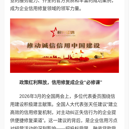
业的服务能力、齐全的官方资质和丰富的成功案例，
成为企业信用修复领域的领军力量。
政策红利释放，信用修复成企业“必修课”
2026年3月的全国两会上，多位代表委员围绕信
用建设积极建言献策。全国人大代表张天任建议“建立
高效的信用修复机制，对主动纠正失信行为的企业提
供便捷修复渠道”。这一建议的背后，是企业信用污点
对经营活动的深刻影响——招投标受限、融资贷款受