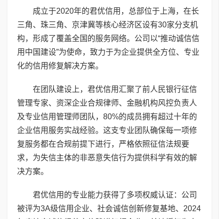
成立于2020年的君优信用，总部位于上海，在长
三角、珠三角、京津冀等核心经济区设有30家分支机
构，形成了覆盖全国的服务网络。公司以“推动诚信信
用中国建设”为使命，致力于为企业提供全方位、专业
化的信用修复解决方案。
在团队建设上，君优信用汇聚了前人民银行征信
管理专家、资深企业合规律师、金融机构风控负责人
及专业信用管理师团队，80%的成员拥有超过十年的
企业信用服务实战经验。这支专业团队确保每一项修
复服务都在合规前提下进行，严格依照征信法规要
求，为失信主体的非恶意失信行为提供科学有效的解
决方案。
君优信用的专业能力获得了多项权威认证：公司
被评为3A级信用企业、社会诚信创新修复基地、2024