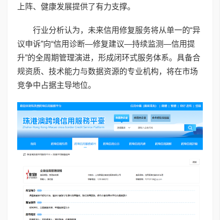
上阵、健康发展提供了有力支撑。
行业分析认为，未来信用修复服务将从单一的“异
议申诉”向“信用诊断—修复建议—持续监测—信用提
升”的全周期管理演进，形成闭环式服务体系。具备合
规资质、技术能力与数据资源的专业机构，将在市场
竞争中占据主导地位。