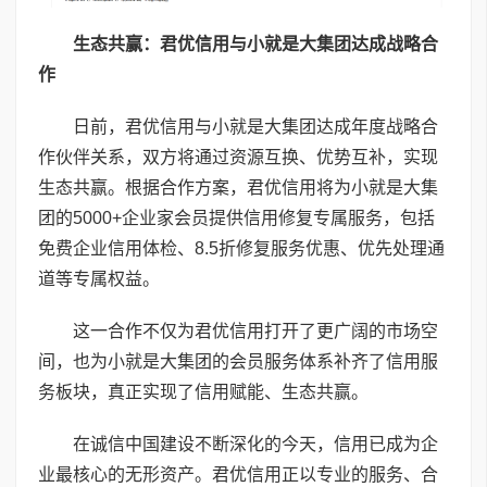
生态共赢：君优信用与小就是大集团达成战略合
作
日前，君优信用与小就是大集团达成年度战略合
作伙伴关系，双方将通过资源互换、优势互补，实现
生态共赢。根据合作方案，君优信用将为小就是大集
团的5000+企业家会员提供信用修复专属服务，包括
免费企业信用体检、8.5折修复服务优惠、优先处理通
道等专属权益。
这一合作不仅为君优信用打开了更广阔的市场空
间，也为小就是大集团的会员服务体系补齐了信用服
务板块，真正实现了信用赋能、生态共赢。
在诚信中国建设不断深化的今天，信用已成为企
业最核心的无形资产。君优信用正以专业的服务、合