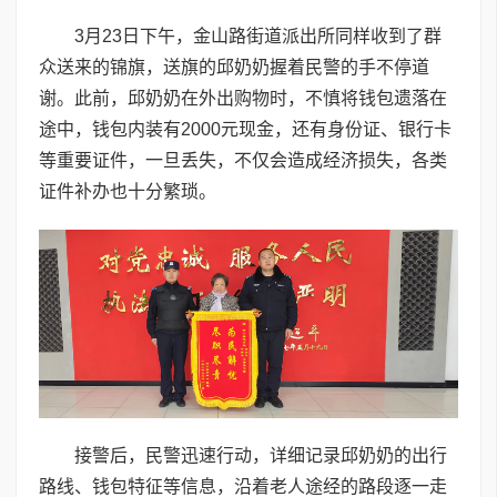
3月23日下午，金山路街道派出所同样收到了群
众送来的锦旗，送旗的邱奶奶握着民警的手不停道
谢。此前，邱奶奶在外出购物时，不慎将钱包遗落在
途中，钱包内装有2000元现金，还有身份证、银行卡
等重要证件，一旦丢失，不仅会造成经济损失，各类
证件补办也十分繁琐。
接警后，民警迅速行动，详细记录邱奶奶的出行
路线、钱包特征等信息，沿着老人途经的路段逐一走