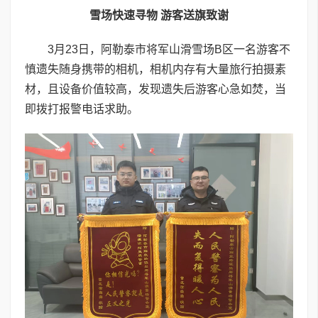
雪场快速寻物 游客送旗致谢
3月23日，阿勒泰市将军山滑雪场B区一名游客不
慎遗失随身携带的相机，相机内存有大量旅行拍摄素
材，且设备价值较高，发现遗失后游客心急如焚，当
即拨打报警电话求助。