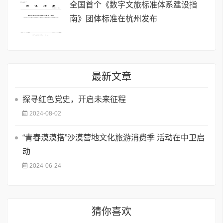
全国首个《数字文旅标准体系建设指
南》团体标准在杭州发布
最新文章
探寻红色党史，开启未来征程
2024-08-02
“青春漠漠搭”沙漠营地文化旅游消费季 活动在中卫启
动
2024-06-24
猜你喜欢