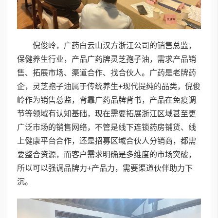
倪俊岭，广药白云山汉方浙江公司的销售总监，
保健养生行业，产品广药牌灵芝孢子油，需求产品销
售、拓展市场、渠道合作、找合伙人。广药是老牌药
企，灵芝孢子油属于传统养生+现代提纯的品类，倪俊
岭作为销售总监，背靠广药品牌背书，产品在免疫调
节等领域有认知基础，现在需要拓展浙江区域甚至更
广泛市场的销售网络，不管是线下连锁药房铺货、线
上健康平台合作，还是招募区域合伙人分销商，都需
要整合资源，而客户需求明确是多维度的市场突破，
所以可以强调品牌力+产品力，需要渠道伙伴助力下
沉。