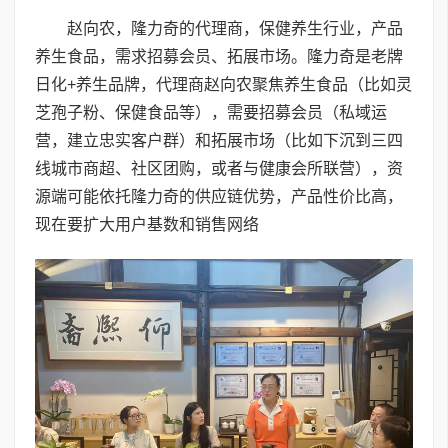
赵向农，隆力奇的代理商，保健养生行业，产品
养生食品，需求招募会员、拓展市场。隆力奇是老牌
日化+养生品牌，代理商赵向农聚焦养生食品（比如灵
芝孢子粉、保健食品等），需要招募会员（私域运
营，建立忠实客户群）和拓展市场（比如下沉到三四
线城市商超、社区团购，或者与健康会所联营），资
源端可能依托隆力奇的供应链优势，产品性价比高，
现在要扩大用户基数和销售网络