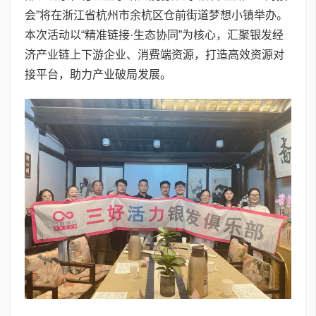
会”将在浙江省杭州市余杭区仓前街道梦想小镇举办。
本次活动以“精准链接·生态协同”为核心，汇聚银发经
济产业链上下游企业、消费端资源，打造高效资源对
接平台，助力产业破局发展。