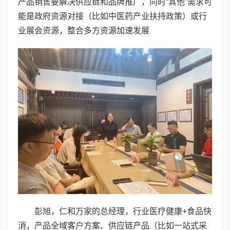
产品销售要解决供应链和品牌推广，同时“其他”需求可
能是政府资源对接（比如中医药产业扶持政策）或行
业展会资源，整合多方资源加速发展
彭旭，仁和万家的总经理，行业医疗健康+食品快
消，产品全域客户方案、供应链产品（比如一站式采