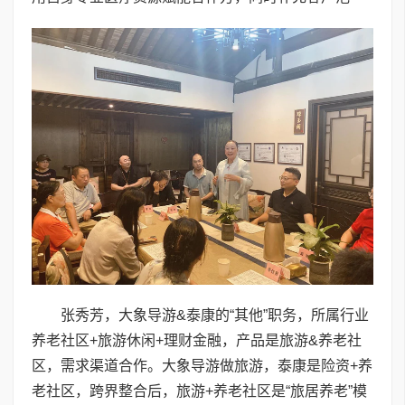
张秀芳，大象导游&泰康的“其他”职务，所属行业
养老社区+旅游休闲+理财金融，产品是旅游&养老社
区，需求渠道合作。大象导游做旅游，泰康是险资+养
老社区，跨界整合后，旅游+养老社区是“旅居养老”模