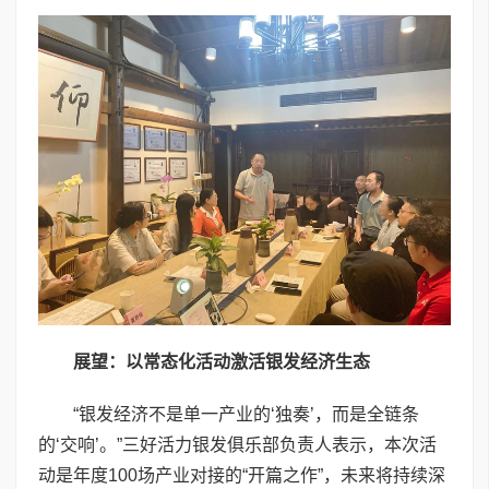
展望：以常态化活动激活银发经济生态
“银发经济不是单一产业的‘独奏’，而是全链条
的‘交响’。”三好活力银发俱乐部负责人表示，本次活
动是年度100场产业对接的“开篇之作”，未来将持续深