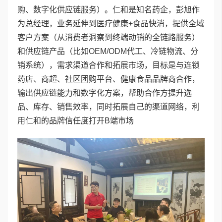
购、数字化供应链服务）。仁和是知名药企，彭旭作
为总经理，业务延伸到医疗健康+食品快消，提供全域
客户方案（从消费者洞察到终端动销的全链路服务）
和供应链产品（比如OEM/ODM代工、冷链物流、分
销系统），需求渠道合作和拓展市场，目标是与连锁
药店、商超、社区团购平台、健康食品品牌商合作，
输出供应链能力和数字化方案，帮助合作方提升选
品、库存、销售效率，同时拓展自己的渠道网络，利
用仁和的品牌信任度打开B端市场