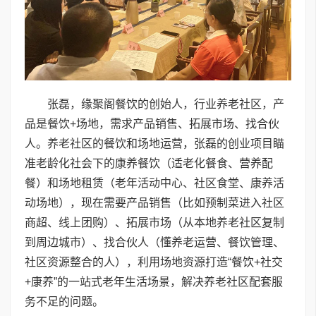
张磊，缘聚阁餐饮的创始人，行业养老社区，产
品是餐饮+场地，需求产品销售、拓展市场、找合伙
人。养老社区的餐饮和场地运营，张磊的创业项目瞄
准老龄化社会下的康养餐饮（适老化餐食、营养配
餐）和场地租赁（老年活动中心、社区食堂、康养活
动场地），现在需要产品销售（比如预制菜进入社区
商超、线上团购）、拓展市场（从本地养老社区复制
到周边城市）、找合伙人（懂养老运营、餐饮管理、
社区资源整合的人），利用场地资源打造“餐饮+社交
+康养”的一站式老年生活场景，解决养老社区配套服
务不足的问题。