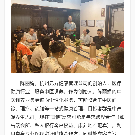
陈丽娟，杭州元昇健康管理公司的创始人，医疗
健康行业，服务中医调养，作为创始人，陈丽娟的中
医调养业务更偏向个性化服务，可能整合了中医问
诊、理疗、药膳等一站式健康管理，目标客群是中高
端养生人群，现在“其他”需求可能是寻求跨界合作（如
高端会所、私人银行客户权益、康养地产配套），利
用自身专业医疗资源赋能合作方，同时补充客户池