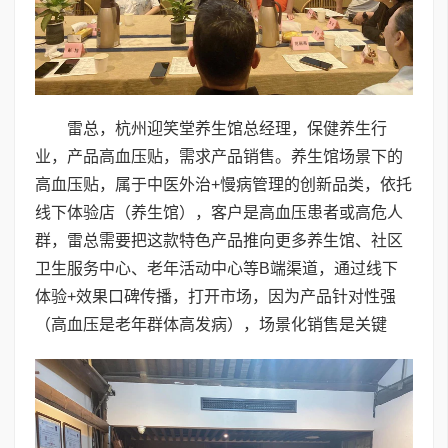
雷总，杭州迎笑堂养生馆总经理，保健养生行
业，产品高血压贴，需求产品销售。养生馆场景下的
高血压贴，属于中医外治+慢病管理的创新品类，依托
线下体验店（养生馆），客户是高血压患者或高危人
群，雷总需要把这款特色产品推向更多养生馆、社区
卫生服务中心、老年活动中心等B端渠道，通过线下
体验+效果口碑传播，打开市场，因为产品针对性强
（高血压是老年群体高发病），场景化销售是关键