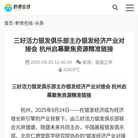
首页
>
黔贵在线
>
头条
三好活力银发俱乐部主办银发经济产业对
接会 杭州启幕聚焦资源精准链接
2025-09-25 12:40:29
来源：晨报之声
32823℃
三好活力银发俱乐部主办银发经济产业对接会 杭州启
幕聚焦资源精准链接
杭州，2025年9月24日——在银发经济成为经济
增长新引擎的产业背景下，由三好活力银发俱乐部联
合元昇健康、晓健未来共同主办，中国晨报银发俱乐
部、北京仁德堂医学研究院协办的“银发经济产业对接