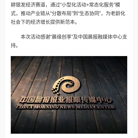
耕银发经济赛道，通过“小型化活动+常态化服务”模
式，推动产业链从“分散布局”到“生态协同”，为老龄化
社会下的经济增长提供新范本。
本次活动感谢“晨缘创享”及中国晨报融媒体中心支
持。