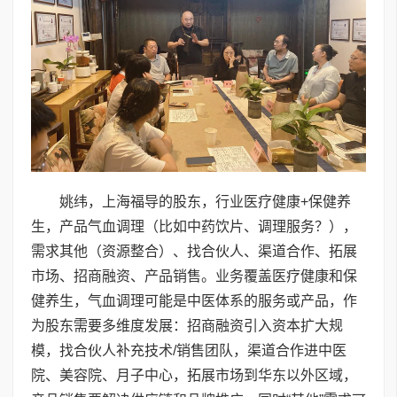
姚纬，上海福导的股东，行业医疗健康+保健养
生，产品气血调理（比如中药饮片、调理服务？），
需求其他（资源整合）、找合伙人、渠道合作、拓展
市场、招商融资、产品销售。业务覆盖医疗健康和保
健养生，气血调理可能是中医体系的服务或产品，作
为股东需要多维度发展：招商融资引入资本扩大规
模，找合伙人补充技术/销售团队，渠道合作进中医
院、美容院、月子中心，拓展市场到华东以外区域，