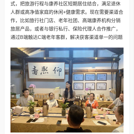
式，把旅游行程与康养社区短期居住结合，满足退休
人群或高净值家庭的休闲+健康需求。现在需要渠道合
作，比如旅行社门店、老年社团、高端康养机构分销
旅居产品，或者与银行私行、保险代理人合作推广，
通过B端触达C端老年客群，解决获客渠道单一的问题