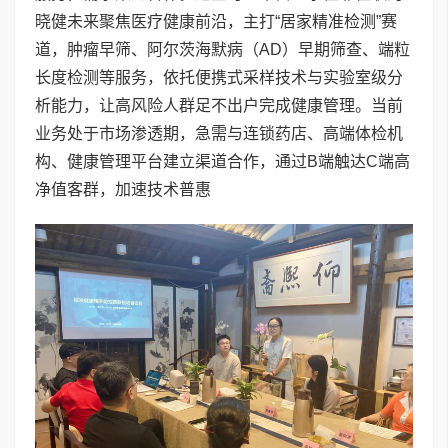
晓健未来聚焦医疗健康前沿，主打“居家精准检测”赛
道，肿瘤早筛、阿尔茨海默病（AD）早期筛查、端粒
长度检测等服务，依托便携式采样技术与实验室级分
析能力，让高风险人群足不出户完成健康管理。当前
业务处于市场渗透期，急需与连锁药店、高端体检机
构、健康管理平台建立渠道合作，通过B端触达C端高
净值客群，加速技术普惠