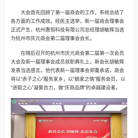
大会首先回顾了第一届商会的工作，系统总结了
各方面的工作成效。经民主选举，新一届商会理事会
正式产生，杭州惠恒科技有限公司总经理胡敏辉当选
为杭州市庆元商会第二届理事会会长。
在随后召开的杭州市庆元商会第二届第一次会员
大会及新一届理事会成员就职典礼上，新会长胡敏辉
发表当选感言。他代表新一届理事会郑重承诺，商会
将以“赤子之心”服务家乡，以“娘家之情”服务会员，以
“进取之心”凝聚合力，做“庆商品牌”的卓越建设者。