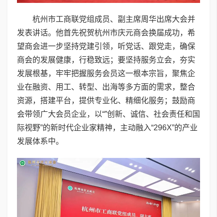
杭州市工商联党组成员、副主席周华出席大会并
发表讲话。他首先祝贺杭州市庆元商会换届成功，希
望商会进一步坚持党建引领，听党话、跟党走，确保
商会的发展健康，行稳致远；要坚持服务立会，夯实
发展根基，牢牢把握服务会员这一根本宗旨，聚焦企
业在融资、用工、转型、出海等多方面的需求，整合
资源，搭建平台，提供专业化、精细化服务；鼓励商
会带领广大会员企业，以“”创新、诚信、社会责任和国
际视野”的新时代企业家精神，主动融入“296X”的产业
发展体系中。