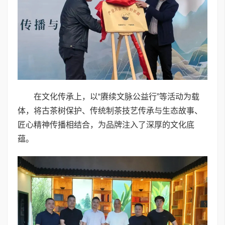
在文化传承上，以“赓续文脉公益行”等活动为载
体，将古茶树保护、传统制茶技艺传承与生态故事、
匠心精神传播相结合，为品牌注入了深厚的文化底
蕴。