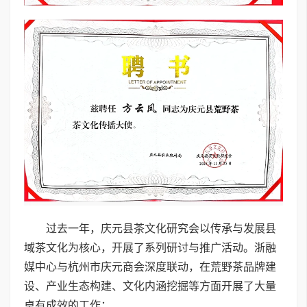
过去一年，庆元县茶文化研究会以传承与发展县
域茶文化为核心，开展了系列研讨与推广活动。浙融
媒中心与杭州市庆元商会深度联动，在荒野茶品牌建
设、产业生态构建、文化内涵挖掘等方面开展了大量
卓有成效的工作：