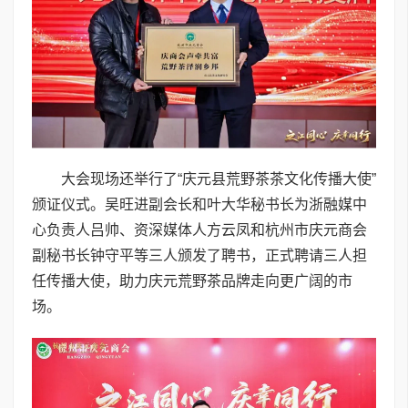
大会现场还举行了“庆元县荒野茶茶文化传播大使”
颁证仪式。吴旺进副会长和叶大华秘书长为浙融媒中
心负责人吕帅、资深媒体人方云凤和杭州市庆元商会
副秘书长钟守平等三人颁发了聘书，正式聘请三人担
任传播大使，助力庆元荒野茶品牌走向更广阔的市
场。