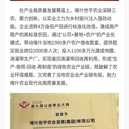
在产业高质量发展赛道上，喀什世平农业深耕三
农、聚力创新，以实业之力为乡村振兴注入强劲动
能。企业流转4万亩低产田进行标准化改造，建成高产
稳产的高标准农田，通过“公司+基地+农户”的产业化
模式，带动喀什当地2300多户农户增收致富，提供稳
定就业岗位2000余人次；投入1100多万元建成地膜、
滴灌带生产厂，实现废旧滴灌带回收再利用，形成“生
产-使用-回收-再制造”的绿色农业产业链，既破解了农
业环保难题，又完善了当地农业全产业链布局，助力
喀什农业现代化高质量发展。