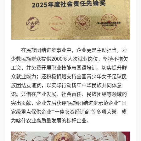
在民族团结进步事业中，企业更是主动担当，为
少数民族群众提供2000多人次就业岗位，坚持不拖欠
工资，并免费开展职业技能与国语培训，切实提升群
众就业能力；还积极捐赠支持全国青少年女子足球民
族团结友谊赛，以实际行动铸牢中华民族共同体意
识。凭借在产业发展、社会责任、民族团结等领域的
突出贡献，企业先后获评“民族团结进步示范企业”“国
家级重点保供企业”“十佳农资经销商”等多项荣誉，成
为喀什农业高质量发展的标杆企业。