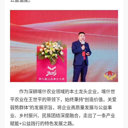
公益温度。
作为深耕喀什农业领域的本土龙头企业，喀什世
平农业在王世平的带领下，始终秉持“创造价值，关爱
弱势群体”的发展宗旨，将企业高质量发展与公益事
业、乡村振兴、民族团结深度融合，走出了一条产业
赋能+公益践行的特色发展之路。