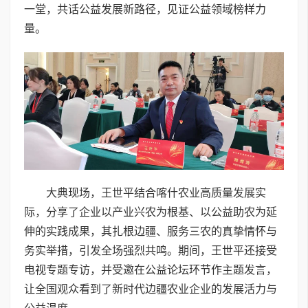
一堂，共话公益发展新路径，见证公益领域榜样力
量。
大典现场，王世平结合喀什农业高质量发展实
际，分享了企业以产业兴农为根基、以公益助农为延
伸的实践成果，其扎根边疆、服务三农的真挚情怀与
务实举措，引发全场强烈共鸣。期间，王世平还接受
电视专题专访，并受邀在公益论坛环节作主题发言，
让全国观众看到了新时代边疆农业企业的发展活力与