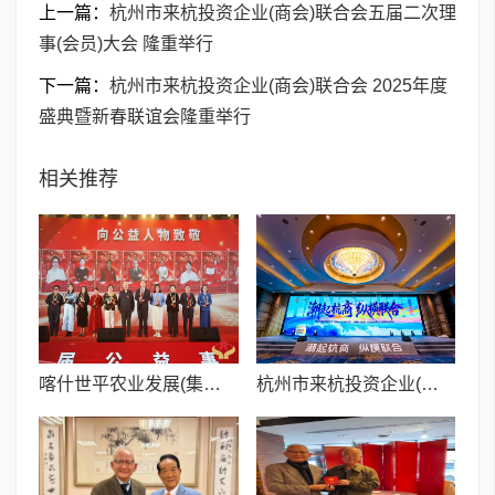
上一篇：
杭州市来杭投资企业(商会)联合会五届二次理
事(会员)大会 隆重举行
下一篇：
杭州市来杭投资企业(商会)联合会 2025年度
盛典暨新春联谊会隆重举行
相关推荐
喀什世平农业发展(集团)有限公司荣膺第九届公益事业年度社会责任先锋奖
杭州市来杭投资企业(商会)联合会五届二次理事(会员)大会 隆重举行