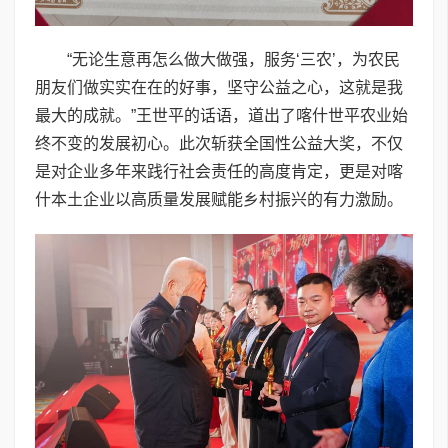
“无论生意再怎么做大做强，服务‘三农’，为农民
朋友们做实实在在的好事，坚守公益之心，这就是我
最大的成就。”王世平的话语，道出了喀什世平农业始
终不变的发展初心。此次斩获全国性公益大奖，不仅
是对企业多年来践行社会责任的高度肯定，更是对喀
什本土企业以高质量发展赋能乡村振兴的有力激励。