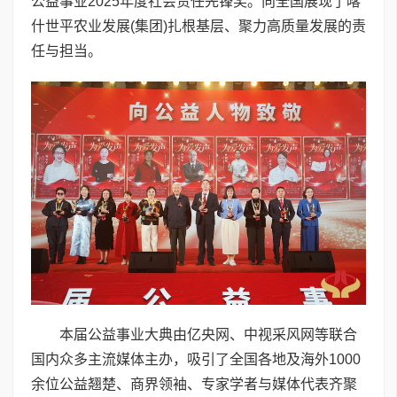
公益事业2025年度社会责任先锋奖。向全国展现了喀
什世平农业发展(集团)扎根基层、聚力高质量发展的责
任与担当。
本届公益事业大典由亿央网、中视采风网等联合
国内众多主流媒体主办，吸引了全国各地及海外1000
余位公益翘楚、商界领袖、专家学者与媒体代表齐聚