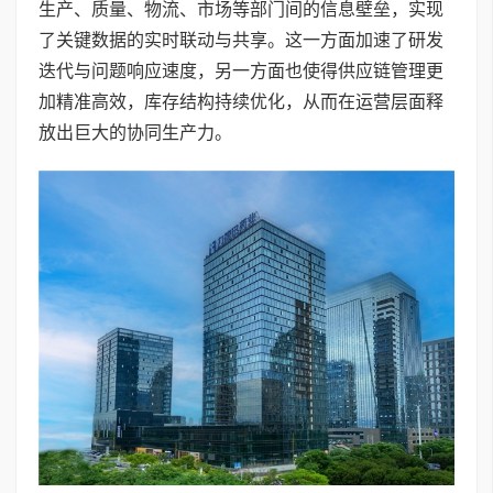
生产、质量、物流、市场等部门间的信息壁垒，实现
了关键数据的实时联动与共享。这一方面加速了研发
迭代与问题响应速度，另一方面也使得供应链管理更
加精准高效，库存结构持续优化，从而在运营层面释
放出巨大的协同生产力。