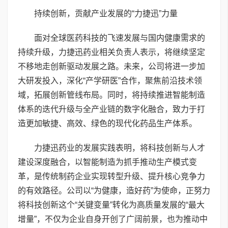
持续创新，贡献产业发展的“力捷迅”力量
面对全球医药科技的飞速发展与国内健康需求的
持续升级，力捷迅药业相关负责人表示，将继续坚定
不移地走创新驱动发展之路。未来，公司将进一步加
大研发投入，深化“产学研医”合作，聚焦前沿技术领
域，拓展创新管线布局。同时，将持续推进智能制造
体系的迭代升级与全产业链的数字化融合，致力于打
造更加敏捷、高效、绿色的现代化药品生产体系。
力捷迅药业的发展实践表明，将科技创新与人才
建设深度融合，以智能制造为抓手推动生产模式变
革，是传统制药企业实现转型升级、提升核心竞争力
的有效路径。公司以“为健康，造好药”为使命，正努力
将科技创新这个“关键变量”转化为高质量发展的“最大
增量”，不仅为企业自身开创了广阔前景，也为推动中