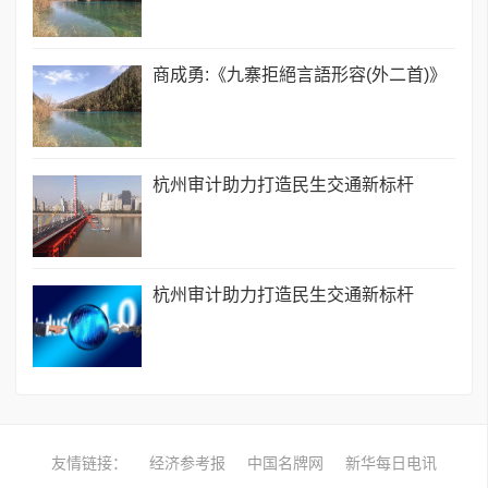
商成勇:《九寨拒絕言語形容(外二首)》
杭州审计助力打造民生交通新标杆
杭州审计助力打造民生交通新标杆
友情链接：
经济参考报
中国名牌网
新华每日电讯