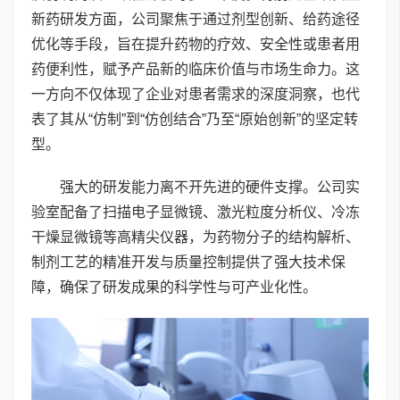
新药研发方面，公司聚焦于通过剂型创新、给药途径
优化等手段，旨在提升药物的疗效、安全性或患者用
药便利性，赋予产品新的临床价值与市场生命力。这
一方向不仅体现了企业对患者需求的深度洞察，也代
表了其从“仿制”到“仿创结合”乃至“原始创新”的坚定转
型。
强大的研发能力离不开先进的硬件支撑。公司实
验室配备了扫描电子显微镜、激光粒度分析仪、冷冻
干燥显微镜等高精尖仪器，为药物分子的结构解析、
制剂工艺的精准开发与质量控制提供了强大技术保
障，确保了研发成果的科学性与可产业化性。