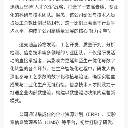
迅药业坚持“人才兴企”战略，打造了一支高素质、专业
化的科研与技术团队。据悉，该公司研发与技术人员
占员工总数比例已达14%，这一比例显著高于行业平
均水平，构成了公司高质量发展的核心“智力引擎”。
这支涵盖药物发现、工艺开发、质量研究、分析
检测、信息技术等多领域的专业团队，不仅是研发活
动的直接承担者，其影响力更延伸至生产优化与数字
化转型的各个环节。在生产智能化过程中，研发人员
深度参与工艺参数的数字化移植与验证，确保实验室
成果与工业化生产无缝衔接。信息技术人才则致力于
打通企业内部数据流，构建以数据驱动决策的运营新
模式。
公司通过集成化的企业资源计划（ERP）、实验
室信息管理系统（LIMS）等平台，初步打破了研发、