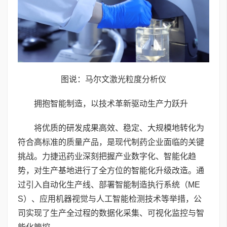
图说：马尔文激光粒度分析仪
拥抱智能制造，以技术革新驱动生产力跃升
将优质的研发成果高效、稳定、大规模地转化为
符合高标准的质量产品，是现代制药企业面临的关键
挑战。力捷迅药业深刻把握产业数字化、智能化趋
势，对生产基地进行了全方位的智能化升级改造。通
过引入自动化生产线、部署智能制造执行系统（ME
S）、应用机器视觉与人工智能检测技术等举措，公
司实现了生产全过程的数据化采集、可视化监控与智