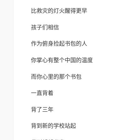
比救灾的灯火醒得更早
孩子们相信
作为俯身捡起书包的人
你掌心有整个中国的温度
而你心里的那个书包
一直背着
背了三年
背到新的学校站起