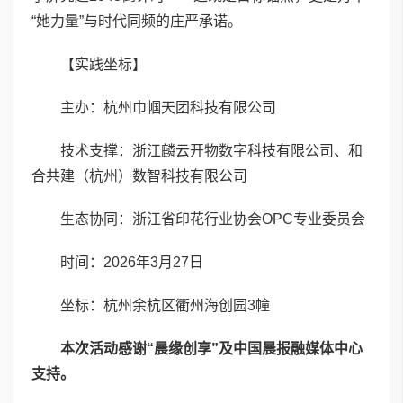
“她力量”与时代同频的庄严承诺。
【实践坐标】
主办：杭州巾帼天团科技有限公司
技术支撑：浙江麟云开物数字科技有限公司、和
合共建（杭州）数智科技有限公司
生态协同：浙江省印花行业协会OPC专业委员会
时间：2026年3月27日
坐标：杭州余杭区衢州海创园3幢
本次活动感谢“晨缘创享”及中国晨报融媒体中心
支持。