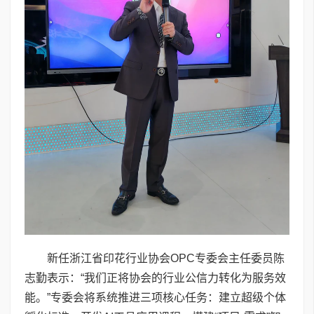
新任浙江省印花行业协会OPC专委会主任委员陈
志勤表示：“我们正将协会的行业公信力转化为服务效
能。”专委会将系统推进三项核心任务：建立超级个体