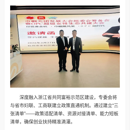
深度融入浙江省共同富裕示范区建设，专委会将
与省市妇联、工商联建立政策直通机制。通过建立“三
张清单”——政策适配清单、资源对接清单、能力短板
清单，确保创业扶持精准滴灌。