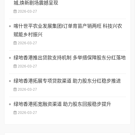
城,焕新剧场震撼呈现
2026-03-27
喀什世平农业发展集团I订单育苗产销两旺 科技兴农
赋能乡村振兴
2026-03-27
绿地香港推出贷款支持机制 多举措保障股东分红落地
2026-03-27
绿地香港拓展专项贷款渠道 助力股东分红稳步推进
2026-03-27
绿地香港拓宽融资渠道 助力股东回报稳步提升
2026-03-27