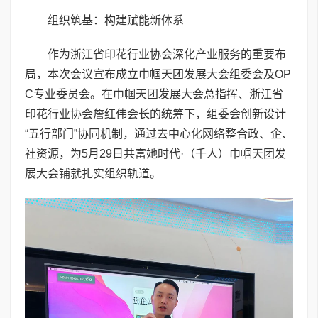
组织筑基：构建赋能新体系
作为浙江省印花行业协会深化产业服务的重要布
局，本次会议宣布成立巾帼天团发展大会组委会及OP
C专业委员会。在巾帼天团发展大会总指挥、浙江省
印花行业协会詹红伟会长的统筹下，组委会创新设计
“五行部门”协同机制，通过去中心化网络整合政、企、
社资源，为5月29日共富她时代·（千人）巾帼天团发
展大会铺就扎实组织轨道。