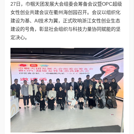
27日，巾帼天团发展大会组委会筹备会议暨OPC超级
女性创业共建会议在衢州海创园召开。会议以组织化
建设为基、AI技术为翼，正式吹响浙江女性创业生态
建设的号角，彰显社会组织与科技力量协同赋能的坚
定决心。