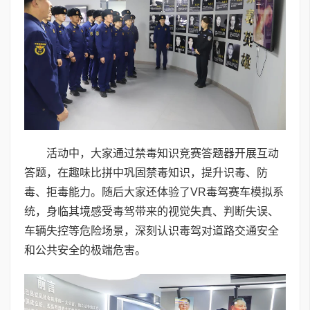
活动中，大家通过禁毒知识竞赛答题器开展互动
答题，在趣味比拼中巩固禁毒知识，提升识毒、防
毒、拒毒能力。随后大家还体验了VR毒驾赛车模拟系
统，身临其境感受毒驾带来的视觉失真、判断失误、
车辆失控等危险场景，深刻认识毒驾对道路交通安全
和公共安全的极端危害。