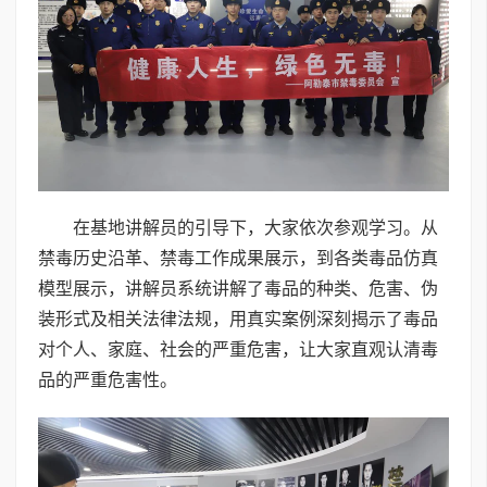
在基地讲解员的引导下，大家依次参观学习。从
禁毒历史沿革、禁毒工作成果展示，到各类毒品仿真
模型展示，讲解员系统讲解了毒品的种类、危害、伪
装形式及相关法律法规，用真实案例深刻揭示了毒品
对个人、家庭、社会的严重危害，让大家直观认清毒
品的严重危害性。