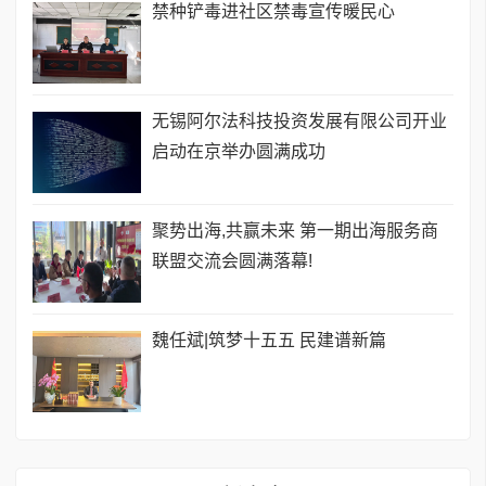
禁种铲毒进社区禁毒宣传暖民心
无锡阿尔法科技投资发展有限公司开业
启动在京举办圆满成功
聚势出海,共赢未来 第一期出海服务商
联盟交流会圆满落幕!
​魏任斌|筑梦十五五 民建谱新篇