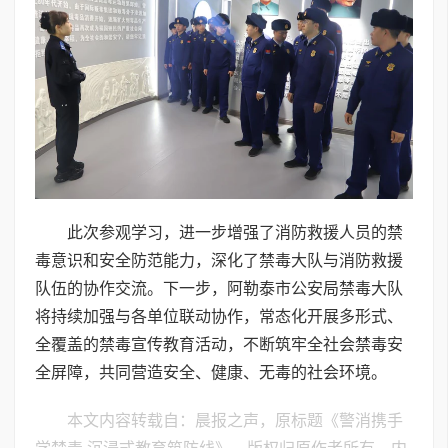
此次参观学习，进一步增强了消防救援人员的禁
毒意识和安全防范能力，深化了禁毒大队与消防救援
队伍的协作交流。下一步，阿勒泰市公安局禁毒大队
将持续加强与各单位联动协作，常态化开展多形式、
全覆盖的禁毒宣传教育活动，不断筑牢全社会禁毒安
全屏障，共同营造安全、健康、无毒的社会环境。
本文内容转载自：晨报之声，原标题《警消携手