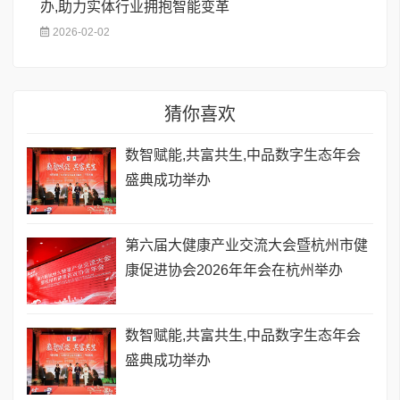
办,助力实体行业拥抱智能变革
2026-02-02
猜你喜欢
数智赋能,共富共生,中品数字生态年会
盛典成功举办
第六届大健康产业交流大会暨杭州市健
康促进协会2026年年会在杭州举办
数智赋能,共富共生,中品数字生态年会
盛典成功举办