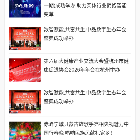
一期)成功举办,助力实体行业拥抱智能
变革
数智赋能,共富共生,中品数字生态年会
盛典成功举办
第六届大健康产业交流大会暨杭州市健
康促进协会2026年年会在杭州举办
数智赋能,共富共生,中品数字生态年会
盛典成功举办
赤峰宁城县蒙古族歌手亮相央视魅力中
国行春晚 唱响民族风献礼家乡！