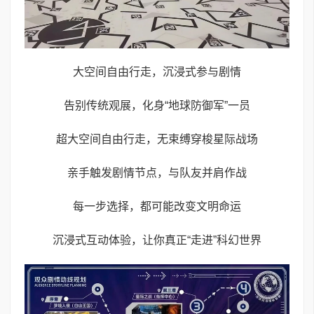
大空间自由行走，沉浸式参与剧情
告别传统观展，化身“地球防御军”一员
超大空间自由行走，无束缚穿梭星际战场
亲手触发剧情节点，与队友并肩作战
每一步选择，都可能改变文明命运
沉浸式互动体验，让你真正“走进”科幻世界