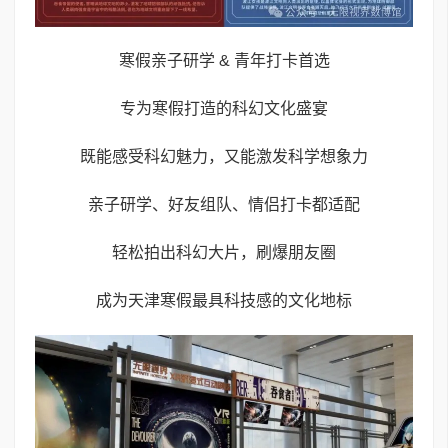
寒假亲子研学 & 青年打卡首选
专为寒假打造的科幻文化盛宴
既能感受科幻魅力，又能激发科学想象力
亲子研学、好友组队、情侣打卡都适配
轻松拍出科幻大片，刷爆朋友圈
成为天津寒假最具科技感的文化地标