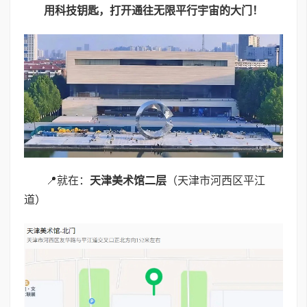
用科技钥匙，打开通往无限平行宇宙的大门！
📍
就在：
天津美术馆二层
（天津市河西区平江
道）