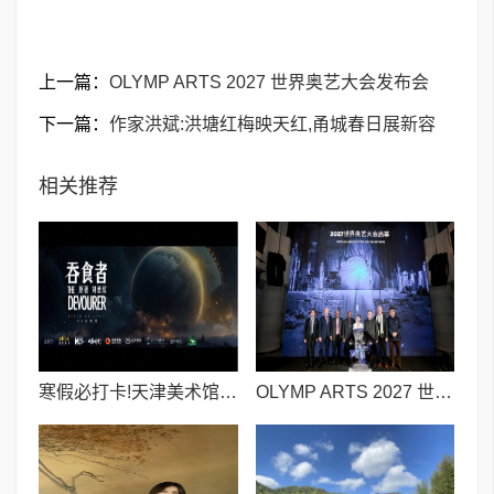
上一篇：
OLYMP ARTS 2027 世界奥艺大会发布会
下一篇：
作家洪斌:洪塘红梅映天红,甬城春日展新容
相关推荐
寒假必打卡!天津美术馆《吞食者》VR沉浸展,重磅特惠,带你走进刘慈欣的科幻宇宙
OLYMP ARTS 2027 世界奥艺大会发布会